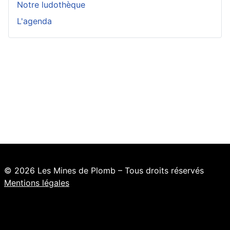
Notre ludothèque
L'agenda
© 2026 Les Mines de Plomb – Tous droits réservés
Mentions légales