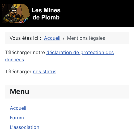
Vous êtes ici :
Accueil
Mentions légales
Télécharger notre
déclaration de protection des
données
.
Télécharger
nos status
Menu
Accueil
Forum
L'association