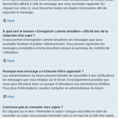
devrait être affiché à côté du message que vous souhaitez rapporter. En
cliquant sur celui-ci, vous trouverez toutes les étapes nécessaires afin de
rapporter le message.
Haut
À quoi sert le bouton « Enregistrer comme brouillon » affiché lors de la
rédaction d’un sujet ?
Il vous permet d’enregistrer comme brouillons les messages que vous
souhaitez finaliser et publier ultérieurement. Vous pouvez reprendre les
messages enregistrés comme brouillons depuis le panneau de contrôle de
l’utilisateur.
Haut
Pourquoi mon message a-t-il besoin d’être approuvé ?
Les administrateurs du forum peuvent décider de soumettre à des vérifications
les messages que vous rédigez sur le forum. Il est également possible que
vous ayez été placé dans un groupe d’utilisateurs aux permissions limitées.
Pour plus d’informations, veuillez contacter un administrateur du forum.
Haut
Comment puis-je remonter mes sujets ?
En cliquant sur le lien « Remonter le sujet » lorsque vous êtes en train de
consulter un sujet, vous pouvez remonter celui-ci en haut de la liste des sujets,