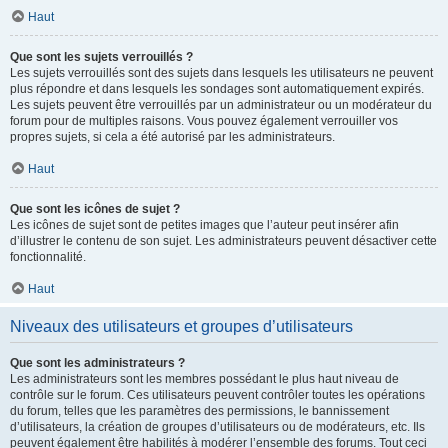
Haut
Que sont les sujets verrouillés ?
Les sujets verrouillés sont des sujets dans lesquels les utilisateurs ne peuvent
plus répondre et dans lesquels les sondages sont automatiquement expirés.
Les sujets peuvent être verrouillés par un administrateur ou un modérateur du
forum pour de multiples raisons. Vous pouvez également verrouiller vos
propres sujets, si cela a été autorisé par les administrateurs.
Haut
Que sont les icônes de sujet ?
Les icônes de sujet sont de petites images que l’auteur peut insérer afin
d’illustrer le contenu de son sujet. Les administrateurs peuvent désactiver cette
fonctionnalité.
Haut
Niveaux des utilisateurs et groupes d’utilisateurs
Que sont les administrateurs ?
Les administrateurs sont les membres possédant le plus haut niveau de
contrôle sur le forum. Ces utilisateurs peuvent contrôler toutes les opérations
du forum, telles que les paramètres des permissions, le bannissement
d’utilisateurs, la création de groupes d’utilisateurs ou de modérateurs, etc. Ils
peuvent également être habilités à modérer l’ensemble des forums. Tout ceci