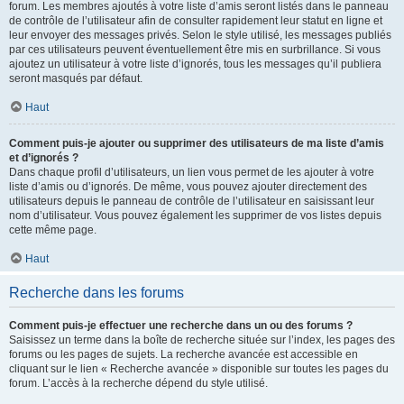
forum. Les membres ajoutés à votre liste d’amis seront listés dans le panneau
de contrôle de l’utilisateur afin de consulter rapidement leur statut en ligne et
leur envoyer des messages privés. Selon le style utilisé, les messages publiés
par ces utilisateurs peuvent éventuellement être mis en surbrillance. Si vous
ajoutez un utilisateur à votre liste d’ignorés, tous les messages qu’il publiera
seront masqués par défaut.
Haut
Comment puis-je ajouter ou supprimer des utilisateurs de ma liste d’amis
et d’ignorés ?
Dans chaque profil d’utilisateurs, un lien vous permet de les ajouter à votre
liste d’amis ou d’ignorés. De même, vous pouvez ajouter directement des
utilisateurs depuis le panneau de contrôle de l’utilisateur en saisissant leur
nom d’utilisateur. Vous pouvez également les supprimer de vos listes depuis
cette même page.
Haut
Recherche dans les forums
Comment puis-je effectuer une recherche dans un ou des forums ?
Saisissez un terme dans la boîte de recherche située sur l’index, les pages des
forums ou les pages de sujets. La recherche avancée est accessible en
cliquant sur le lien « Recherche avancée » disponible sur toutes les pages du
forum. L’accès à la recherche dépend du style utilisé.