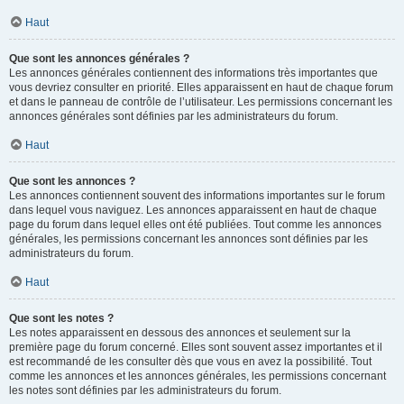
Haut
Que sont les annonces générales ?
Les annonces générales contiennent des informations très importantes que
vous devriez consulter en priorité. Elles apparaissent en haut de chaque forum
et dans le panneau de contrôle de l’utilisateur. Les permissions concernant les
annonces générales sont définies par les administrateurs du forum.
Haut
Que sont les annonces ?
Les annonces contiennent souvent des informations importantes sur le forum
dans lequel vous naviguez. Les annonces apparaissent en haut de chaque
page du forum dans lequel elles ont été publiées. Tout comme les annonces
générales, les permissions concernant les annonces sont définies par les
administrateurs du forum.
Haut
Que sont les notes ?
Les notes apparaissent en dessous des annonces et seulement sur la
première page du forum concerné. Elles sont souvent assez importantes et il
est recommandé de les consulter dès que vous en avez la possibilité. Tout
comme les annonces et les annonces générales, les permissions concernant
les notes sont définies par les administrateurs du forum.