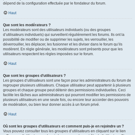
dépend de la configuration effectuée par le fondateur du forum.
Haut
Que sont les modérateurs ?
Les modérateurs sont des utilisateurs individuels (ou des groupes
d’utilisateurs individuels) qui surveillent régulièrement les forums. Ils ont la
possibilité de modifier ou de supprimer les sujets, les verrouiller, les
déverrouiller, les déplacer, les fusionner et les diviser dans le forum qu’ils
modèrent. En règle générale, les modérateurs sont présents pour que les
utilisateurs respectent les règles imposées sur le forum.
Haut
Que sont les groupes d’utilisateurs ?
Les groupes d’utilisateurs sont une façon pour les administrateurs du forum de
regrouper plusieurs utilisateurs. Chaque utilisateur peut appartenir à plusieurs
groupes et chaque groupe peut détenir des permissions individuelles. Ceci
facilite les tâches aux administrateurs qui pourront modifier les permissions de
plusieurs utilisateurs en une seule fois, ou encore leur accorder des pouvoirs
de modération, ou bien leur donner accès à un forum privé.
Haut
Où sont les groupes d’utilisateurs et comment puis-je en rejoindre un ?
Vous pouvez consulter tous les groupes d’utilisateurs en cliquant sur le lien