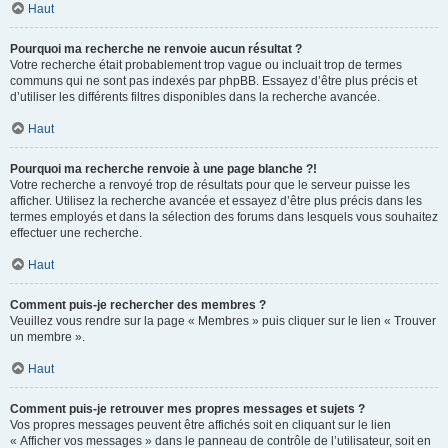
Haut
Pourquoi ma recherche ne renvoie aucun résultat ?
Votre recherche était probablement trop vague ou incluait trop de termes
communs qui ne sont pas indexés par phpBB. Essayez d’être plus précis et
d’utiliser les différents filtres disponibles dans la recherche avancée.
Haut
Pourquoi ma recherche renvoie à une page blanche ?!
Votre recherche a renvoyé trop de résultats pour que le serveur puisse les
afficher. Utilisez la recherche avancée et essayez d’être plus précis dans les
termes employés et dans la sélection des forums dans lesquels vous souhaitez
effectuer une recherche.
Haut
Comment puis-je rechercher des membres ?
Veuillez vous rendre sur la page « Membres » puis cliquer sur le lien « Trouver
un membre ».
Haut
Comment puis-je retrouver mes propres messages et sujets ?
Vos propres messages peuvent être affichés soit en cliquant sur le lien
« Afficher vos messages » dans le panneau de contrôle de l’utilisateur, soit en