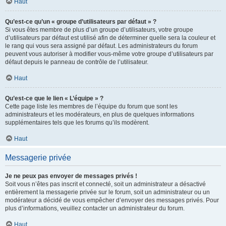
Haut
Qu’est-ce qu’un « groupe d’utilisateurs par défaut » ?
Si vous êtes membre de plus d’un groupe d’utilisateurs, votre groupe
d’utilisateurs par défaut est utilisé afin de déterminer quelle sera la couleur et
le rang qui vous sera assigné par défaut. Les administrateurs du forum
peuvent vous autoriser à modifier vous-même votre groupe d’utilisateurs par
défaut depuis le panneau de contrôle de l’utilisateur.
Haut
Qu’est-ce que le lien « L’équipe » ?
Cette page liste les membres de l’équipe du forum que sont les
administrateurs et les modérateurs, en plus de quelques informations
supplémentaires tels que les forums qu’ils modèrent.
Haut
Messagerie privée
Je ne peux pas envoyer de messages privés !
Soit vous n’êtes pas inscrit et connecté, soit un administrateur a désactivé
entièrement la messagerie privée sur le forum, soit un administrateur ou un
modérateur a décidé de vous empêcher d’envoyer des messages privés. Pour
plus d’informations, veuillez contacter un administrateur du forum.
Haut