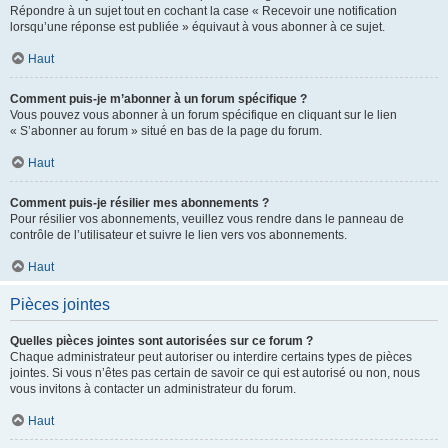
Répondre à un sujet tout en cochant la case « Recevoir une notification
lorsqu’une réponse est publiée » équivaut à vous abonner à ce sujet.
Haut
Comment puis-je m’abonner à un forum spécifique ?
Vous pouvez vous abonner à un forum spécifique en cliquant sur le lien
« S’abonner au forum » situé en bas de la page du forum.
Haut
Comment puis-je résilier mes abonnements ?
Pour résilier vos abonnements, veuillez vous rendre dans le panneau de
contrôle de l’utilisateur et suivre le lien vers vos abonnements.
Haut
Pièces jointes
Quelles pièces jointes sont autorisées sur ce forum ?
Chaque administrateur peut autoriser ou interdire certains types de pièces
jointes. Si vous n’êtes pas certain de savoir ce qui est autorisé ou non, nous
vous invitons à contacter un administrateur du forum.
Haut