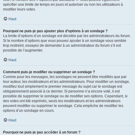
spécifier une limite de temps en jours et autoriser ou non les utilisateurs à
modifier leurs votes.
Haut
Pourquoi ne puis-je pas ajouter plus d’options à un sondage ?
La limite d’options d’un sondage est décidée par les administrateurs du forum.
Si le nombre d’options que vous pouvez ajouter à un sondage vous semble
trop restreint, essayez de demander à un administrateur du forum s’il est
possible de l’augmenter.
Haut
Comment puis-je modifier ou supprimer un sondage ?
Comme pour les messages, les sondages ne peuvent être modifiés que par
leur auteur, les modérateurs et les administrateurs. Pour modifier un sondage,
modifiez tout simplement le premier message du sujet car le sondage est
obligatoirement associé à ce dernier. Si personne n’a encore voté, il est
possible de supprimer le sondage ou de modifier ses options. Cependant, si
des votes ont été exprimés, seuls les modérateurs et les administrateurs
peuvent modifier ou supprimer le sondage. Cela empêche de modifier les
options d’un sondage en cours.
Haut
Pourquoi ne puis-je pas accéder à un forum ?