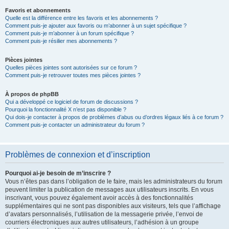
Favoris et abonnements
Quelle est la différence entre les favoris et les abonnements ?
Comment puis-je ajouter aux favoris ou m’abonner à un sujet spécifique ?
Comment puis-je m’abonner à un forum spécifique ?
Comment puis-je résilier mes abonnements ?
Pièces jointes
Quelles pièces jointes sont autorisées sur ce forum ?
Comment puis-je retrouver toutes mes pièces jointes ?
À propos de phpBB
Qui a développé ce logiciel de forum de discussions ?
Pourquoi la fonctionnalité X n’est pas disponible ?
Qui dois-je contacter à propos de problèmes d’abus ou d’ordres légaux liés à ce forum ?
Comment puis-je contacter un administrateur du forum ?
Problèmes de connexion et d’inscription
Pourquoi ai-je besoin de m’inscrire ?
Vous n’êtes pas dans l’obligation de le faire, mais les administrateurs du forum
peuvent limiter la publication de messages aux utilisateurs inscrits. En vous
inscrivant, vous pouvez également avoir accès à des fonctionnalités
supplémentaires qui ne sont pas disponibles aux visiteurs, tels que l’affichage
d’avatars personnalisés, l’utilisation de la messagerie privée, l’envoi de
courriers électroniques aux autres utilisateurs, l’adhésion à un groupe