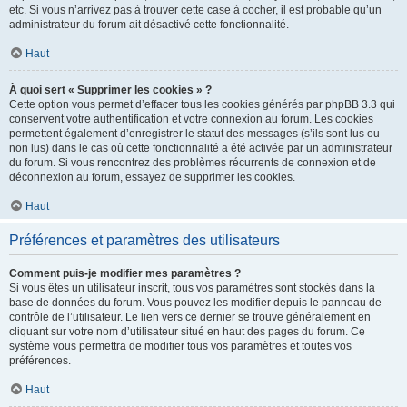
etc. Si vous n’arrivez pas à trouver cette case à cocher, il est probable qu’un
administrateur du forum ait désactivé cette fonctionnalité.
Haut
À quoi sert « Supprimer les cookies » ?
Cette option vous permet d’effacer tous les cookies générés par phpBB 3.3 qui
conservent votre authentification et votre connexion au forum. Les cookies
permettent également d’enregistrer le statut des messages (s’ils sont lus ou
non lus) dans le cas où cette fonctionnalité a été activée par un administrateur
du forum. Si vous rencontrez des problèmes récurrents de connexion et de
déconnexion au forum, essayez de supprimer les cookies.
Haut
Préférences et paramètres des utilisateurs
Comment puis-je modifier mes paramètres ?
Si vous êtes un utilisateur inscrit, tous vos paramètres sont stockés dans la
base de données du forum. Vous pouvez les modifier depuis le panneau de
contrôle de l’utilisateur. Le lien vers ce dernier se trouve généralement en
cliquant sur votre nom d’utilisateur situé en haut des pages du forum. Ce
système vous permettra de modifier tous vos paramètres et toutes vos
préférences.
Haut