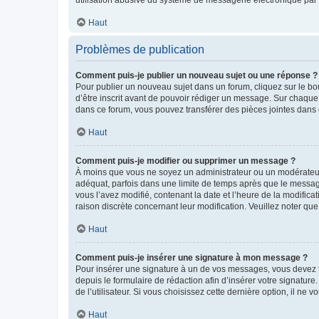
Haut
Problèmes de publication
Comment puis-je publier un nouveau sujet ou une réponse ?
Pour publier un nouveau sujet dans un forum, cliquez sur le b
d’être inscrit avant de pouvoir rédiger un message. Sur chaque
dans ce forum, vous pouvez transférer des pièces jointes dans 
Haut
Comment puis-je modifier ou supprimer un message ?
À moins que vous ne soyez un administrateur ou un modérateu
adéquat, parfois dans une limite de temps après que le message
vous l’avez modifié, contenant la date et l’heure de la modificat
raison discrète concernant leur modification. Veuillez noter q
Haut
Comment puis-je insérer une signature à mon message ?
Pour insérer une signature à un de vos messages, vous devez to
depuis le formulaire de rédaction afin d’insérer votre signat
de l’utilisateur. Si vous choisissez cette dernière option, il ne
Haut