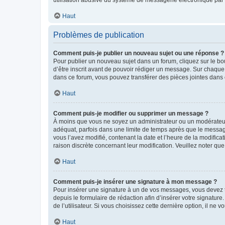
Haut
Problèmes de publication
Comment puis-je publier un nouveau sujet ou une réponse ?
Pour publier un nouveau sujet dans un forum, cliquez sur le b
d’être inscrit avant de pouvoir rédiger un message. Sur chaque
dans ce forum, vous pouvez transférer des pièces jointes dans 
Haut
Comment puis-je modifier ou supprimer un message ?
À moins que vous ne soyez un administrateur ou un modérateu
adéquat, parfois dans une limite de temps après que le message
vous l’avez modifié, contenant la date et l’heure de la modificat
raison discrète concernant leur modification. Veuillez noter q
Haut
Comment puis-je insérer une signature à mon message ?
Pour insérer une signature à un de vos messages, vous devez to
depuis le formulaire de rédaction afin d’insérer votre signat
de l’utilisateur. Si vous choisissez cette dernière option, il ne
Haut