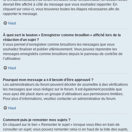
devrait être affiché à côté du message que vous souhaitez rapporter. En
cliquant sur celui-ci, vous trouverez toutes les étapes nécessaires afin de
rapporter le message.
Haut
À quoi sert le bouton « Enregistrer comme brouillon » affiché lors de la
rédaction d’un sujet ?
Il vous permet d’enregistrer comme brouillons les messages que vous
souhaitez finaliser et publier ultérieurement. Vous pouvez reprendre les
messages enregistrés comme brouillons depuis le panneau de contrôle de
l’utilisateur.
Haut
Pourquoi mon message a-t-il besoin d’être approuvé ?
Les administrateurs du forum peuvent décider de soumettre à des vérifications
les messages que vous rédigez sur le forum. Il est également possible que
vous ayez été placé dans un groupe d’utilisateurs aux permissions limitées.
Pour plus d’informations, veuillez contacter un administrateur du forum.
Haut
Comment puis-je remonter mes sujets ?
En cliquant sur le lien « Remonter le sujet » lorsque vous êtes en train de
consulter un sujet, vous pouvez remonter celui-ci en haut de la liste des sujets,