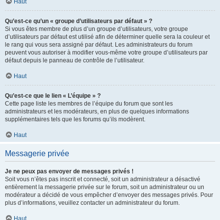
Haut
Qu’est-ce qu’un « groupe d’utilisateurs par défaut » ?
Si vous êtes membre de plus d’un groupe d’utilisateurs, votre groupe
d’utilisateurs par défaut est utilisé afin de déterminer quelle sera la couleur et
le rang qui vous sera assigné par défaut. Les administrateurs du forum
peuvent vous autoriser à modifier vous-même votre groupe d’utilisateurs par
défaut depuis le panneau de contrôle de l’utilisateur.
Haut
Qu’est-ce que le lien « L’équipe » ?
Cette page liste les membres de l’équipe du forum que sont les
administrateurs et les modérateurs, en plus de quelques informations
supplémentaires tels que les forums qu’ils modèrent.
Haut
Messagerie privée
Je ne peux pas envoyer de messages privés !
Soit vous n’êtes pas inscrit et connecté, soit un administrateur a désactivé
entièrement la messagerie privée sur le forum, soit un administrateur ou un
modérateur a décidé de vous empêcher d’envoyer des messages privés. Pour
plus d’informations, veuillez contacter un administrateur du forum.
Haut