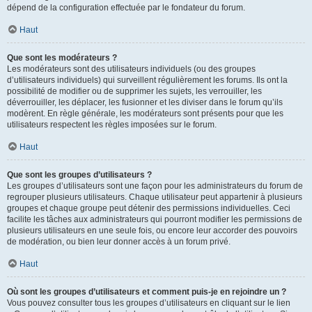
dépend de la configuration effectuée par le fondateur du forum.
Haut
Que sont les modérateurs ?
Les modérateurs sont des utilisateurs individuels (ou des groupes
d’utilisateurs individuels) qui surveillent régulièrement les forums. Ils ont la
possibilité de modifier ou de supprimer les sujets, les verrouiller, les
déverrouiller, les déplacer, les fusionner et les diviser dans le forum qu’ils
modèrent. En règle générale, les modérateurs sont présents pour que les
utilisateurs respectent les règles imposées sur le forum.
Haut
Que sont les groupes d’utilisateurs ?
Les groupes d’utilisateurs sont une façon pour les administrateurs du forum de
regrouper plusieurs utilisateurs. Chaque utilisateur peut appartenir à plusieurs
groupes et chaque groupe peut détenir des permissions individuelles. Ceci
facilite les tâches aux administrateurs qui pourront modifier les permissions de
plusieurs utilisateurs en une seule fois, ou encore leur accorder des pouvoirs
de modération, ou bien leur donner accès à un forum privé.
Haut
Où sont les groupes d’utilisateurs et comment puis-je en rejoindre un ?
Vous pouvez consulter tous les groupes d’utilisateurs en cliquant sur le lien