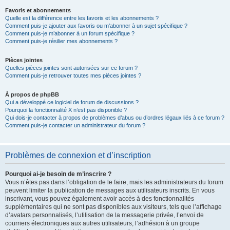
Favoris et abonnements
Quelle est la différence entre les favoris et les abonnements ?
Comment puis-je ajouter aux favoris ou m’abonner à un sujet spécifique ?
Comment puis-je m’abonner à un forum spécifique ?
Comment puis-je résilier mes abonnements ?
Pièces jointes
Quelles pièces jointes sont autorisées sur ce forum ?
Comment puis-je retrouver toutes mes pièces jointes ?
À propos de phpBB
Qui a développé ce logiciel de forum de discussions ?
Pourquoi la fonctionnalité X n’est pas disponible ?
Qui dois-je contacter à propos de problèmes d’abus ou d’ordres légaux liés à ce forum ?
Comment puis-je contacter un administrateur du forum ?
Problèmes de connexion et d’inscription
Pourquoi ai-je besoin de m’inscrire ?
Vous n’êtes pas dans l’obligation de le faire, mais les administrateurs du forum
peuvent limiter la publication de messages aux utilisateurs inscrits. En vous
inscrivant, vous pouvez également avoir accès à des fonctionnalités
supplémentaires qui ne sont pas disponibles aux visiteurs, tels que l’affichage
d’avatars personnalisés, l’utilisation de la messagerie privée, l’envoi de
courriers électroniques aux autres utilisateurs, l’adhésion à un groupe