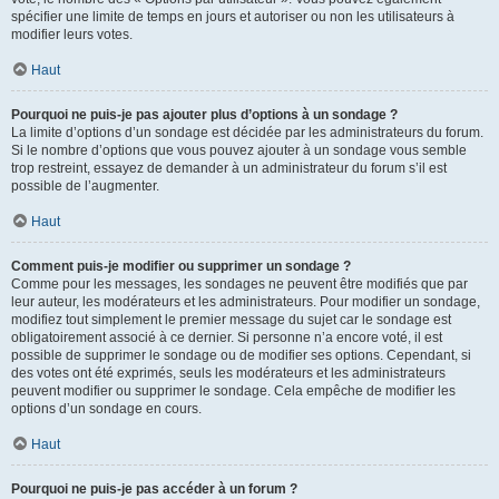
spécifier une limite de temps en jours et autoriser ou non les utilisateurs à
modifier leurs votes.
Haut
Pourquoi ne puis-je pas ajouter plus d’options à un sondage ?
La limite d’options d’un sondage est décidée par les administrateurs du forum.
Si le nombre d’options que vous pouvez ajouter à un sondage vous semble
trop restreint, essayez de demander à un administrateur du forum s’il est
possible de l’augmenter.
Haut
Comment puis-je modifier ou supprimer un sondage ?
Comme pour les messages, les sondages ne peuvent être modifiés que par
leur auteur, les modérateurs et les administrateurs. Pour modifier un sondage,
modifiez tout simplement le premier message du sujet car le sondage est
obligatoirement associé à ce dernier. Si personne n’a encore voté, il est
possible de supprimer le sondage ou de modifier ses options. Cependant, si
des votes ont été exprimés, seuls les modérateurs et les administrateurs
peuvent modifier ou supprimer le sondage. Cela empêche de modifier les
options d’un sondage en cours.
Haut
Pourquoi ne puis-je pas accéder à un forum ?