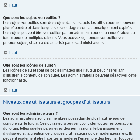
Haut
Que sont les sujets verrouillés ?
Les sujets verrouillés sont des sujets dans lesquels les utilisateurs ne peuvent
plus répondre et dans lesquels les sondages sont automatiquement expirés.
Les sujets peuvent être verrouillés par un administrateur ou un modérateur du
forum pour de multiples raisons. Vous pouvez également verrouiller vos
propres sujets, si cela a été autorisé par les administrateurs.
Haut
Que sont les icônes de sujet ?
Les icônes de sujet sont de petites images que l’auteur peut insérer afin
d’illustrer le contenu de son sujet. Les administrateurs peuvent désactiver cette
fonctionnalité.
Haut
Niveaux des utilisateurs et groupes d’utilisateurs
Que sont les administrateurs ?
Les administrateurs sont les membres possédant le plus haut niveau de
contrôle sur le forum. Ces utilisateurs peuvent contrôler toutes les opérations
du forum, telles que les paramètres des permissions, le bannissement
d’utilisateurs, la création de groupes d’utilisateurs ou de modérateurs, etc. Ils
peuvent également être habilités à modérer l’ensemble des forums. Tout ceci