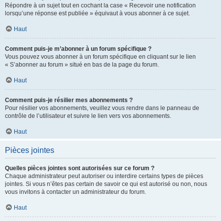
Répondre à un sujet tout en cochant la case « Recevoir une notification
lorsqu’une réponse est publiée » équivaut à vous abonner à ce sujet.
Haut
Comment puis-je m’abonner à un forum spécifique ?
Vous pouvez vous abonner à un forum spécifique en cliquant sur le lien
« S’abonner au forum » situé en bas de la page du forum.
Haut
Comment puis-je résilier mes abonnements ?
Pour résilier vos abonnements, veuillez vous rendre dans le panneau de
contrôle de l’utilisateur et suivre le lien vers vos abonnements.
Haut
Pièces jointes
Quelles pièces jointes sont autorisées sur ce forum ?
Chaque administrateur peut autoriser ou interdire certains types de pièces
jointes. Si vous n’êtes pas certain de savoir ce qui est autorisé ou non, nous
vous invitons à contacter un administrateur du forum.
Haut