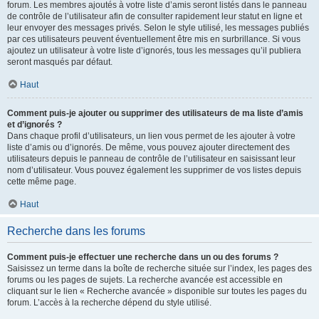
forum. Les membres ajoutés à votre liste d’amis seront listés dans le panneau
de contrôle de l’utilisateur afin de consulter rapidement leur statut en ligne et
leur envoyer des messages privés. Selon le style utilisé, les messages publiés
par ces utilisateurs peuvent éventuellement être mis en surbrillance. Si vous
ajoutez un utilisateur à votre liste d’ignorés, tous les messages qu’il publiera
seront masqués par défaut.
Haut
Comment puis-je ajouter ou supprimer des utilisateurs de ma liste d’amis
et d’ignorés ?
Dans chaque profil d’utilisateurs, un lien vous permet de les ajouter à votre
liste d’amis ou d’ignorés. De même, vous pouvez ajouter directement des
utilisateurs depuis le panneau de contrôle de l’utilisateur en saisissant leur
nom d’utilisateur. Vous pouvez également les supprimer de vos listes depuis
cette même page.
Haut
Recherche dans les forums
Comment puis-je effectuer une recherche dans un ou des forums ?
Saisissez un terme dans la boîte de recherche située sur l’index, les pages des
forums ou les pages de sujets. La recherche avancée est accessible en
cliquant sur le lien « Recherche avancée » disponible sur toutes les pages du
forum. L’accès à la recherche dépend du style utilisé.