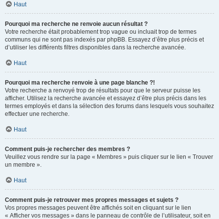
Haut
Pourquoi ma recherche ne renvoie aucun résultat ?
Votre recherche était probablement trop vague ou incluait trop de termes
communs qui ne sont pas indexés par phpBB. Essayez d’être plus précis et
d’utiliser les différents filtres disponibles dans la recherche avancée.
Haut
Pourquoi ma recherche renvoie à une page blanche ?!
Votre recherche a renvoyé trop de résultats pour que le serveur puisse les
afficher. Utilisez la recherche avancée et essayez d’être plus précis dans les
termes employés et dans la sélection des forums dans lesquels vous souhaitez
effectuer une recherche.
Haut
Comment puis-je rechercher des membres ?
Veuillez vous rendre sur la page « Membres » puis cliquer sur le lien « Trouver
un membre ».
Haut
Comment puis-je retrouver mes propres messages et sujets ?
Vos propres messages peuvent être affichés soit en cliquant sur le lien
« Afficher vos messages » dans le panneau de contrôle de l’utilisateur, soit en