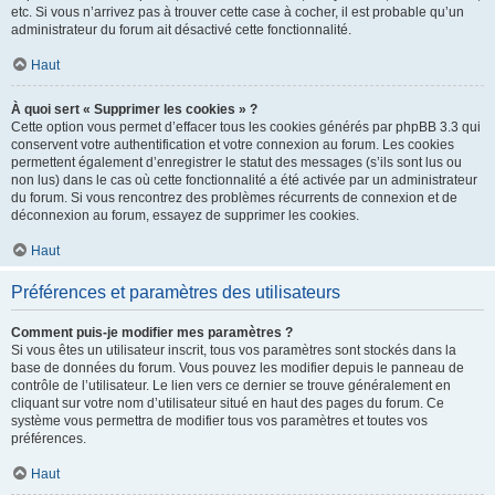
etc. Si vous n’arrivez pas à trouver cette case à cocher, il est probable qu’un
administrateur du forum ait désactivé cette fonctionnalité.
Haut
À quoi sert « Supprimer les cookies » ?
Cette option vous permet d’effacer tous les cookies générés par phpBB 3.3 qui
conservent votre authentification et votre connexion au forum. Les cookies
permettent également d’enregistrer le statut des messages (s’ils sont lus ou
non lus) dans le cas où cette fonctionnalité a été activée par un administrateur
du forum. Si vous rencontrez des problèmes récurrents de connexion et de
déconnexion au forum, essayez de supprimer les cookies.
Haut
Préférences et paramètres des utilisateurs
Comment puis-je modifier mes paramètres ?
Si vous êtes un utilisateur inscrit, tous vos paramètres sont stockés dans la
base de données du forum. Vous pouvez les modifier depuis le panneau de
contrôle de l’utilisateur. Le lien vers ce dernier se trouve généralement en
cliquant sur votre nom d’utilisateur situé en haut des pages du forum. Ce
système vous permettra de modifier tous vos paramètres et toutes vos
préférences.
Haut