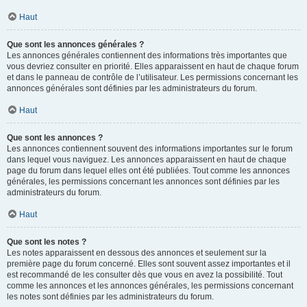
Haut
Que sont les annonces générales ?
Les annonces générales contiennent des informations très importantes que
vous devriez consulter en priorité. Elles apparaissent en haut de chaque forum
et dans le panneau de contrôle de l’utilisateur. Les permissions concernant les
annonces générales sont définies par les administrateurs du forum.
Haut
Que sont les annonces ?
Les annonces contiennent souvent des informations importantes sur le forum
dans lequel vous naviguez. Les annonces apparaissent en haut de chaque
page du forum dans lequel elles ont été publiées. Tout comme les annonces
générales, les permissions concernant les annonces sont définies par les
administrateurs du forum.
Haut
Que sont les notes ?
Les notes apparaissent en dessous des annonces et seulement sur la
première page du forum concerné. Elles sont souvent assez importantes et il
est recommandé de les consulter dès que vous en avez la possibilité. Tout
comme les annonces et les annonces générales, les permissions concernant
les notes sont définies par les administrateurs du forum.