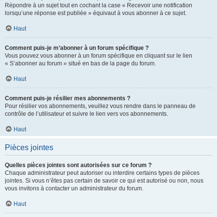
Répondre à un sujet tout en cochant la case « Recevoir une notification
lorsqu’une réponse est publiée » équivaut à vous abonner à ce sujet.
Haut
Comment puis-je m’abonner à un forum spécifique ?
Vous pouvez vous abonner à un forum spécifique en cliquant sur le lien
« S’abonner au forum » situé en bas de la page du forum.
Haut
Comment puis-je résilier mes abonnements ?
Pour résilier vos abonnements, veuillez vous rendre dans le panneau de
contrôle de l’utilisateur et suivre le lien vers vos abonnements.
Haut
Pièces jointes
Quelles pièces jointes sont autorisées sur ce forum ?
Chaque administrateur peut autoriser ou interdire certains types de pièces
jointes. Si vous n’êtes pas certain de savoir ce qui est autorisé ou non, nous
vous invitons à contacter un administrateur du forum.
Haut