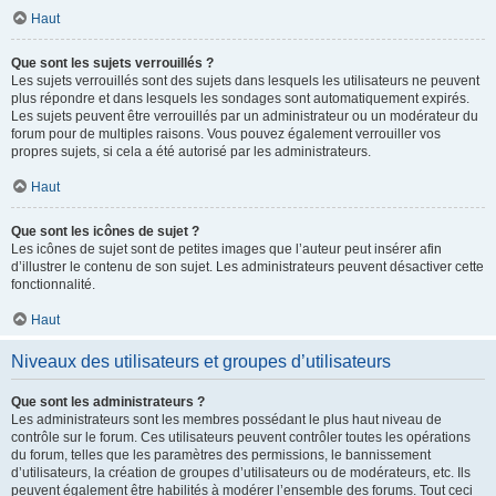
Haut
Que sont les sujets verrouillés ?
Les sujets verrouillés sont des sujets dans lesquels les utilisateurs ne peuvent
plus répondre et dans lesquels les sondages sont automatiquement expirés.
Les sujets peuvent être verrouillés par un administrateur ou un modérateur du
forum pour de multiples raisons. Vous pouvez également verrouiller vos
propres sujets, si cela a été autorisé par les administrateurs.
Haut
Que sont les icônes de sujet ?
Les icônes de sujet sont de petites images que l’auteur peut insérer afin
d’illustrer le contenu de son sujet. Les administrateurs peuvent désactiver cette
fonctionnalité.
Haut
Niveaux des utilisateurs et groupes d’utilisateurs
Que sont les administrateurs ?
Les administrateurs sont les membres possédant le plus haut niveau de
contrôle sur le forum. Ces utilisateurs peuvent contrôler toutes les opérations
du forum, telles que les paramètres des permissions, le bannissement
d’utilisateurs, la création de groupes d’utilisateurs ou de modérateurs, etc. Ils
peuvent également être habilités à modérer l’ensemble des forums. Tout ceci