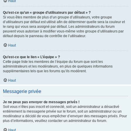
Haut
Qu’est-ce qu’un « groupe d’utilisateurs par défaut » ?
Si vous êtes membre de plus d’un groupe d’utilisateurs, votre groupe
d’utilisateurs par défaut est utilisé afin de déterminer quelle sera la couleur et
le rang qui vous sera assigné par défaut. Les administrateurs du forum
peuvent vous autoriser à modifier vous-même votre groupe d’utilisateurs par
défaut depuis le panneau de contrôle de l’utilisateur.
Haut
Qu’est-ce que le lien « L’équipe » ?
Cette page liste les membres de l’équipe du forum que sont les
administrateurs et les modérateurs, en plus de quelques informations
supplémentaires tels que les forums qu’ils modèrent.
Haut
Messagerie privée
Je ne peux pas envoyer de messages privés !
Soit vous n’êtes pas inscrit et connecté, soit un administrateur a désactivé
entièrement la messagerie privée sur le forum, soit un administrateur ou un
modérateur a décidé de vous empêcher d’envoyer des messages privés. Pour
plus d’informations, veuillez contacter un administrateur du forum.
Haut