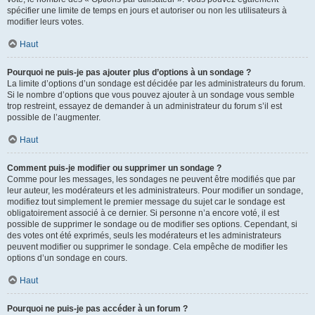
spécifier une limite de temps en jours et autoriser ou non les utilisateurs à
modifier leurs votes.
Haut
Pourquoi ne puis-je pas ajouter plus d’options à un sondage ?
La limite d’options d’un sondage est décidée par les administrateurs du forum.
Si le nombre d’options que vous pouvez ajouter à un sondage vous semble
trop restreint, essayez de demander à un administrateur du forum s’il est
possible de l’augmenter.
Haut
Comment puis-je modifier ou supprimer un sondage ?
Comme pour les messages, les sondages ne peuvent être modifiés que par
leur auteur, les modérateurs et les administrateurs. Pour modifier un sondage,
modifiez tout simplement le premier message du sujet car le sondage est
obligatoirement associé à ce dernier. Si personne n’a encore voté, il est
possible de supprimer le sondage ou de modifier ses options. Cependant, si
des votes ont été exprimés, seuls les modérateurs et les administrateurs
peuvent modifier ou supprimer le sondage. Cela empêche de modifier les
options d’un sondage en cours.
Haut
Pourquoi ne puis-je pas accéder à un forum ?