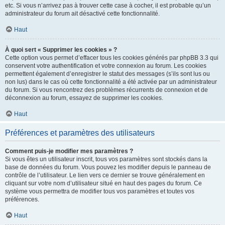
etc. Si vous n’arrivez pas à trouver cette case à cocher, il est probable qu’un
administrateur du forum ait désactivé cette fonctionnalité.
Haut
À quoi sert « Supprimer les cookies » ?
Cette option vous permet d’effacer tous les cookies générés par phpBB 3.3 qui
conservent votre authentification et votre connexion au forum. Les cookies
permettent également d’enregistrer le statut des messages (s’ils sont lus ou
non lus) dans le cas où cette fonctionnalité a été activée par un administrateur
du forum. Si vous rencontrez des problèmes récurrents de connexion et de
déconnexion au forum, essayez de supprimer les cookies.
Haut
Préférences et paramètres des utilisateurs
Comment puis-je modifier mes paramètres ?
Si vous êtes un utilisateur inscrit, tous vos paramètres sont stockés dans la
base de données du forum. Vous pouvez les modifier depuis le panneau de
contrôle de l’utilisateur. Le lien vers ce dernier se trouve généralement en
cliquant sur votre nom d’utilisateur situé en haut des pages du forum. Ce
système vous permettra de modifier tous vos paramètres et toutes vos
préférences.
Haut