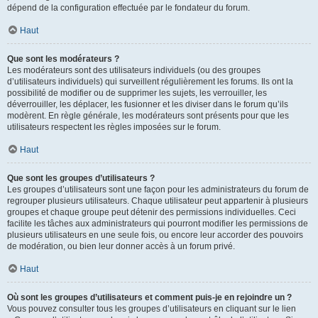
dépend de la configuration effectuée par le fondateur du forum.
Haut
Que sont les modérateurs ?
Les modérateurs sont des utilisateurs individuels (ou des groupes
d’utilisateurs individuels) qui surveillent régulièrement les forums. Ils ont la
possibilité de modifier ou de supprimer les sujets, les verrouiller, les
déverrouiller, les déplacer, les fusionner et les diviser dans le forum qu’ils
modèrent. En règle générale, les modérateurs sont présents pour que les
utilisateurs respectent les règles imposées sur le forum.
Haut
Que sont les groupes d’utilisateurs ?
Les groupes d’utilisateurs sont une façon pour les administrateurs du forum de
regrouper plusieurs utilisateurs. Chaque utilisateur peut appartenir à plusieurs
groupes et chaque groupe peut détenir des permissions individuelles. Ceci
facilite les tâches aux administrateurs qui pourront modifier les permissions de
plusieurs utilisateurs en une seule fois, ou encore leur accorder des pouvoirs
de modération, ou bien leur donner accès à un forum privé.
Haut
Où sont les groupes d’utilisateurs et comment puis-je en rejoindre un ?
Vous pouvez consulter tous les groupes d’utilisateurs en cliquant sur le lien