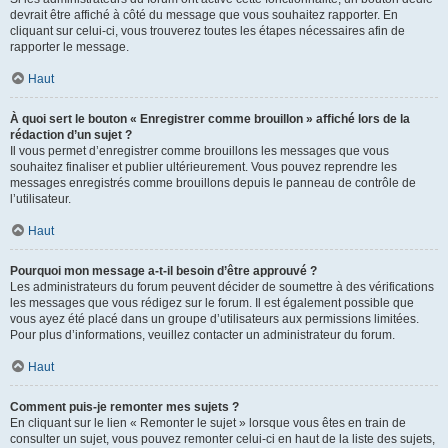
devrait être affiché à côté du message que vous souhaitez rapporter. En
cliquant sur celui-ci, vous trouverez toutes les étapes nécessaires afin de
rapporter le message.
Haut
À quoi sert le bouton « Enregistrer comme brouillon » affiché lors de la
rédaction d’un sujet ?
Il vous permet d’enregistrer comme brouillons les messages que vous
souhaitez finaliser et publier ultérieurement. Vous pouvez reprendre les
messages enregistrés comme brouillons depuis le panneau de contrôle de
l’utilisateur.
Haut
Pourquoi mon message a-t-il besoin d’être approuvé ?
Les administrateurs du forum peuvent décider de soumettre à des vérifications
les messages que vous rédigez sur le forum. Il est également possible que
vous ayez été placé dans un groupe d’utilisateurs aux permissions limitées.
Pour plus d’informations, veuillez contacter un administrateur du forum.
Haut
Comment puis-je remonter mes sujets ?
En cliquant sur le lien « Remonter le sujet » lorsque vous êtes en train de
consulter un sujet, vous pouvez remonter celui-ci en haut de la liste des sujets,