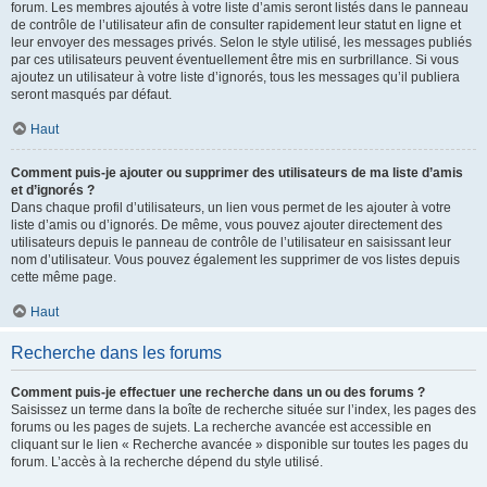
forum. Les membres ajoutés à votre liste d’amis seront listés dans le panneau
de contrôle de l’utilisateur afin de consulter rapidement leur statut en ligne et
leur envoyer des messages privés. Selon le style utilisé, les messages publiés
par ces utilisateurs peuvent éventuellement être mis en surbrillance. Si vous
ajoutez un utilisateur à votre liste d’ignorés, tous les messages qu’il publiera
seront masqués par défaut.
Haut
Comment puis-je ajouter ou supprimer des utilisateurs de ma liste d’amis
et d’ignorés ?
Dans chaque profil d’utilisateurs, un lien vous permet de les ajouter à votre
liste d’amis ou d’ignorés. De même, vous pouvez ajouter directement des
utilisateurs depuis le panneau de contrôle de l’utilisateur en saisissant leur
nom d’utilisateur. Vous pouvez également les supprimer de vos listes depuis
cette même page.
Haut
Recherche dans les forums
Comment puis-je effectuer une recherche dans un ou des forums ?
Saisissez un terme dans la boîte de recherche située sur l’index, les pages des
forums ou les pages de sujets. La recherche avancée est accessible en
cliquant sur le lien « Recherche avancée » disponible sur toutes les pages du
forum. L’accès à la recherche dépend du style utilisé.