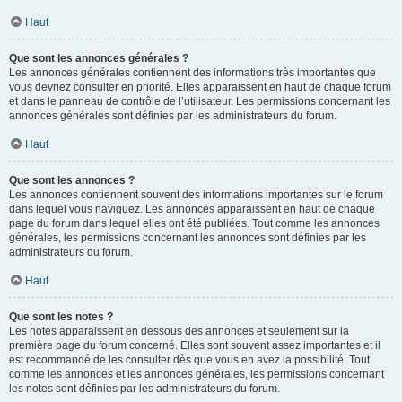
Haut
Que sont les annonces générales ?
Les annonces générales contiennent des informations très importantes que
vous devriez consulter en priorité. Elles apparaissent en haut de chaque forum
et dans le panneau de contrôle de l’utilisateur. Les permissions concernant les
annonces générales sont définies par les administrateurs du forum.
Haut
Que sont les annonces ?
Les annonces contiennent souvent des informations importantes sur le forum
dans lequel vous naviguez. Les annonces apparaissent en haut de chaque
page du forum dans lequel elles ont été publiées. Tout comme les annonces
générales, les permissions concernant les annonces sont définies par les
administrateurs du forum.
Haut
Que sont les notes ?
Les notes apparaissent en dessous des annonces et seulement sur la
première page du forum concerné. Elles sont souvent assez importantes et il
est recommandé de les consulter dès que vous en avez la possibilité. Tout
comme les annonces et les annonces générales, les permissions concernant
les notes sont définies par les administrateurs du forum.