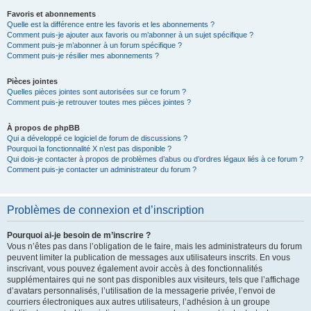
Favoris et abonnements
Quelle est la différence entre les favoris et les abonnements ?
Comment puis-je ajouter aux favoris ou m’abonner à un sujet spécifique ?
Comment puis-je m’abonner à un forum spécifique ?
Comment puis-je résilier mes abonnements ?
Pièces jointes
Quelles pièces jointes sont autorisées sur ce forum ?
Comment puis-je retrouver toutes mes pièces jointes ?
À propos de phpBB
Qui a développé ce logiciel de forum de discussions ?
Pourquoi la fonctionnalité X n’est pas disponible ?
Qui dois-je contacter à propos de problèmes d’abus ou d’ordres légaux liés à ce forum ?
Comment puis-je contacter un administrateur du forum ?
Problèmes de connexion et d’inscription
Pourquoi ai-je besoin de m’inscrire ?
Vous n’êtes pas dans l’obligation de le faire, mais les administrateurs du forum
peuvent limiter la publication de messages aux utilisateurs inscrits. En vous
inscrivant, vous pouvez également avoir accès à des fonctionnalités
supplémentaires qui ne sont pas disponibles aux visiteurs, tels que l’affichage
d’avatars personnalisés, l’utilisation de la messagerie privée, l’envoi de
courriers électroniques aux autres utilisateurs, l’adhésion à un groupe