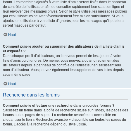
forum. Les membres ajoutés à votre liste d’amis seront listés dans le panneau
de contrôle de l’utilisateur afin de consulter rapidement leur statut en ligne et
leur envoyer des messages privés. Selon le style utilisé, les messages publiés
par ces utilisateurs peuvent éventuellement être mis en surbrillance. Si vous
ajoutez un utilisateur à votre liste d’ignorés, tous les messages qu’il publiera
seront masqués par défaut.
Haut
Comment puis-je ajouter ou supprimer des utilisateurs de ma liste d’amis
et d’ignorés ?
Dans chaque profil d’utilisateurs, un lien vous permet de les ajouter à votre
liste d’amis ou d’ignorés. De même, vous pouvez ajouter directement des
utilisateurs depuis le panneau de contrôle de l’utilisateur en saisissant leur
nom d’utilisateur. Vous pouvez également les supprimer de vos listes depuis
cette même page.
Haut
Recherche dans les forums
Comment puis-je effectuer une recherche dans un ou des forums ?
Saisissez un terme dans la boîte de recherche située sur l’index, les pages des
forums ou les pages de sujets. La recherche avancée est accessible en
cliquant sur le lien « Recherche avancée » disponible sur toutes les pages du
forum. L’accès à la recherche dépend du style utilisé.