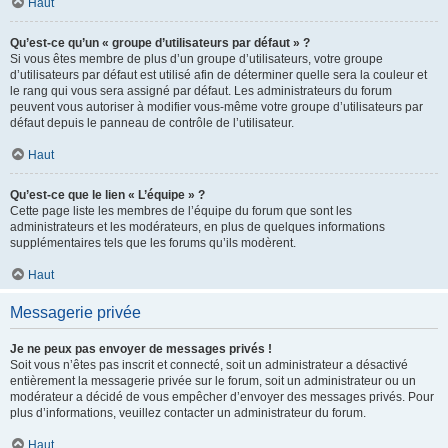
Haut
Qu’est-ce qu’un « groupe d’utilisateurs par défaut » ?
Si vous êtes membre de plus d’un groupe d’utilisateurs, votre groupe
d’utilisateurs par défaut est utilisé afin de déterminer quelle sera la couleur et
le rang qui vous sera assigné par défaut. Les administrateurs du forum
peuvent vous autoriser à modifier vous-même votre groupe d’utilisateurs par
défaut depuis le panneau de contrôle de l’utilisateur.
Haut
Qu’est-ce que le lien « L’équipe » ?
Cette page liste les membres de l’équipe du forum que sont les
administrateurs et les modérateurs, en plus de quelques informations
supplémentaires tels que les forums qu’ils modèrent.
Haut
Messagerie privée
Je ne peux pas envoyer de messages privés !
Soit vous n’êtes pas inscrit et connecté, soit un administrateur a désactivé
entièrement la messagerie privée sur le forum, soit un administrateur ou un
modérateur a décidé de vous empêcher d’envoyer des messages privés. Pour
plus d’informations, veuillez contacter un administrateur du forum.
Haut