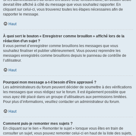
devrait être affiché à côté du message que vous souhaitez rapporter. En
cliquant sur celui-ci, vous trouverez toutes les étapes nécessaires afin de
rapporter le message.
Haut
À quoi sert le bouton « Enregistrer comme brouillon » affiché lors de la
rédaction d’un sujet ?
Il vous permet d’enregistrer comme brouillons les messages que vous
souhaitez finaliser et publier ultérieurement. Vous pouvez reprendre les
messages enregistrés comme brouillons depuis le panneau de contrôle de
l’utilisateur.
Haut
Pourquoi mon message a-t-il besoin d’être approuvé ?
Les administrateurs du forum peuvent décider de soumettre à des vérifications
les messages que vous rédigez sur le forum. Il est également possible que
vous ayez été placé dans un groupe d’utilisateurs aux permissions limitées.
Pour plus d’informations, veuillez contacter un administrateur du forum.
Haut
Comment puis-je remonter mes sujets ?
En cliquant sur le lien « Remonter le sujet » lorsque vous êtes en train de
consulter un sujet, vous pouvez remonter celui-ci en haut de la liste des sujets,