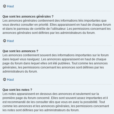
Haut
Que sont les annonces générales ?
Les annonces générales contiennent des informations très importantes que
vous devriez consulter en priorité. Elles apparaissent en haut de chaque forum
et dans le panneau de contrôle de l’utilisateur. Les permissions concernant les
annonces générales sont définies par les administrateurs du forum.
Haut
Que sont les annonces ?
Les annonces contiennent souvent des informations importantes sur le forum
dans lequel vous naviguez. Les annonces apparaissent en haut de chaque
page du forum dans lequel elles ont été publiées. Tout comme les annonces
générales, les permissions concernant les annonces sont définies par les
administrateurs du forum.
Haut
Que sont les notes ?
Les notes apparaissent en dessous des annonces et seulement sur la
première page du forum concerné. Elles sont souvent assez importantes et il
est recommandé de les consulter dès que vous en avez la possibilité. Tout
comme les annonces et les annonces générales, les permissions concernant
les notes sont définies par les administrateurs du forum.