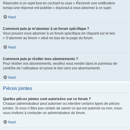
Répondre à un sujet tout en cochant la case « Recevoir une notification
lorsqu’une réponse est publiée » équivaut à vous abonner à ce sujet.
Haut
Comment puis-je m’abonner à un forum spécifique ?
Vous pouvez vous abonner à un forum spécifique en cliquant sur le lien
« S’abonner au forum » situé en bas de la page du forum.
Haut
Comment puis-je résilier mes abonnements ?
Pour résilier vos abonnements, veuillez vous rendre dans le panneau de
contrôle de l’utilisateur et suivre le lien vers vos abonnements.
Haut
Pièces jointes
Quelles pièces jointes sont autorisées sur ce forum ?
Chaque administrateur peut autoriser ou interdire certains types de pièces
jointes. Si vous n’êtes pas certain de savoir ce qui est autorisé ou non, nous
vous invitons à contacter un administrateur du forum.
Haut