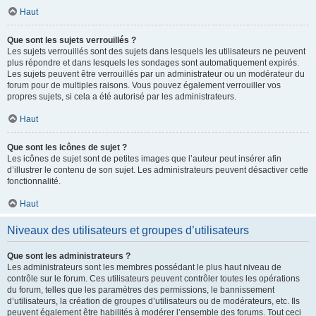
Haut
Que sont les sujets verrouillés ?
Les sujets verrouillés sont des sujets dans lesquels les utilisateurs ne peuvent
plus répondre et dans lesquels les sondages sont automatiquement expirés.
Les sujets peuvent être verrouillés par un administrateur ou un modérateur du
forum pour de multiples raisons. Vous pouvez également verrouiller vos
propres sujets, si cela a été autorisé par les administrateurs.
Haut
Que sont les icônes de sujet ?
Les icônes de sujet sont de petites images que l’auteur peut insérer afin
d’illustrer le contenu de son sujet. Les administrateurs peuvent désactiver cette
fonctionnalité.
Haut
Niveaux des utilisateurs et groupes d’utilisateurs
Que sont les administrateurs ?
Les administrateurs sont les membres possédant le plus haut niveau de
contrôle sur le forum. Ces utilisateurs peuvent contrôler toutes les opérations
du forum, telles que les paramètres des permissions, le bannissement
d’utilisateurs, la création de groupes d’utilisateurs ou de modérateurs, etc. Ils
peuvent également être habilités à modérer l’ensemble des forums. Tout ceci