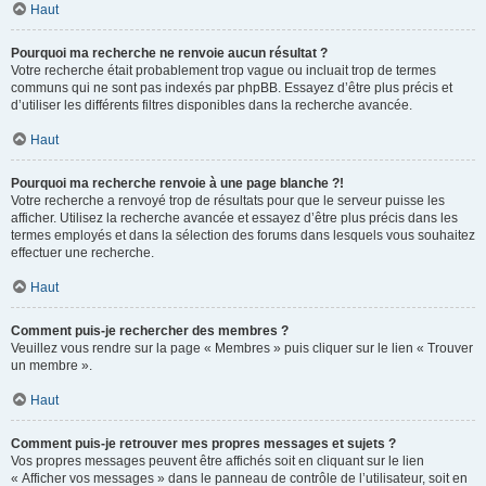
Haut
Pourquoi ma recherche ne renvoie aucun résultat ?
Votre recherche était probablement trop vague ou incluait trop de termes
communs qui ne sont pas indexés par phpBB. Essayez d’être plus précis et
d’utiliser les différents filtres disponibles dans la recherche avancée.
Haut
Pourquoi ma recherche renvoie à une page blanche ?!
Votre recherche a renvoyé trop de résultats pour que le serveur puisse les
afficher. Utilisez la recherche avancée et essayez d’être plus précis dans les
termes employés et dans la sélection des forums dans lesquels vous souhaitez
effectuer une recherche.
Haut
Comment puis-je rechercher des membres ?
Veuillez vous rendre sur la page « Membres » puis cliquer sur le lien « Trouver
un membre ».
Haut
Comment puis-je retrouver mes propres messages et sujets ?
Vos propres messages peuvent être affichés soit en cliquant sur le lien
« Afficher vos messages » dans le panneau de contrôle de l’utilisateur, soit en