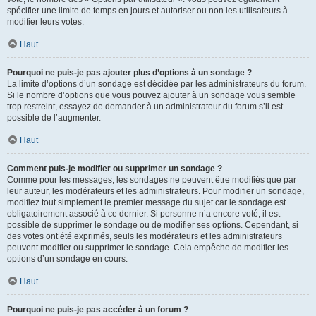
spécifier une limite de temps en jours et autoriser ou non les utilisateurs à
modifier leurs votes.
Haut
Pourquoi ne puis-je pas ajouter plus d’options à un sondage ?
La limite d’options d’un sondage est décidée par les administrateurs du forum.
Si le nombre d’options que vous pouvez ajouter à un sondage vous semble
trop restreint, essayez de demander à un administrateur du forum s’il est
possible de l’augmenter.
Haut
Comment puis-je modifier ou supprimer un sondage ?
Comme pour les messages, les sondages ne peuvent être modifiés que par
leur auteur, les modérateurs et les administrateurs. Pour modifier un sondage,
modifiez tout simplement le premier message du sujet car le sondage est
obligatoirement associé à ce dernier. Si personne n’a encore voté, il est
possible de supprimer le sondage ou de modifier ses options. Cependant, si
des votes ont été exprimés, seuls les modérateurs et les administrateurs
peuvent modifier ou supprimer le sondage. Cela empêche de modifier les
options d’un sondage en cours.
Haut
Pourquoi ne puis-je pas accéder à un forum ?