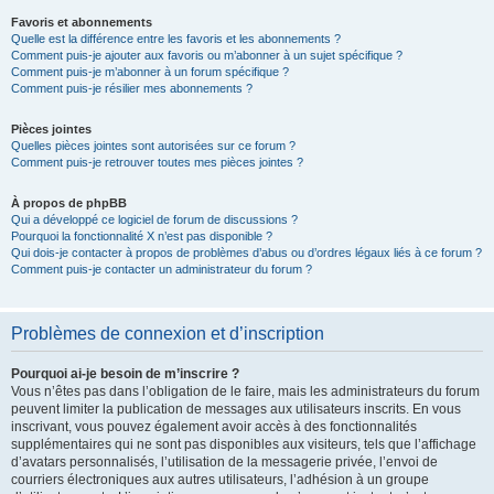
Favoris et abonnements
Quelle est la différence entre les favoris et les abonnements ?
Comment puis-je ajouter aux favoris ou m’abonner à un sujet spécifique ?
Comment puis-je m’abonner à un forum spécifique ?
Comment puis-je résilier mes abonnements ?
Pièces jointes
Quelles pièces jointes sont autorisées sur ce forum ?
Comment puis-je retrouver toutes mes pièces jointes ?
À propos de phpBB
Qui a développé ce logiciel de forum de discussions ?
Pourquoi la fonctionnalité X n’est pas disponible ?
Qui dois-je contacter à propos de problèmes d’abus ou d’ordres légaux liés à ce forum ?
Comment puis-je contacter un administrateur du forum ?
Problèmes de connexion et d’inscription
Pourquoi ai-je besoin de m’inscrire ?
Vous n’êtes pas dans l’obligation de le faire, mais les administrateurs du forum
peuvent limiter la publication de messages aux utilisateurs inscrits. En vous
inscrivant, vous pouvez également avoir accès à des fonctionnalités
supplémentaires qui ne sont pas disponibles aux visiteurs, tels que l’affichage
d’avatars personnalisés, l’utilisation de la messagerie privée, l’envoi de
courriers électroniques aux autres utilisateurs, l’adhésion à un groupe