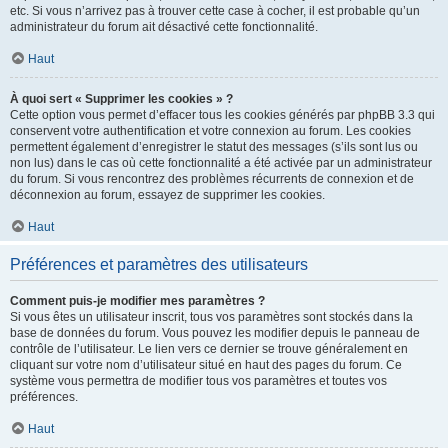
etc. Si vous n’arrivez pas à trouver cette case à cocher, il est probable qu’un
administrateur du forum ait désactivé cette fonctionnalité.
Haut
À quoi sert « Supprimer les cookies » ?
Cette option vous permet d’effacer tous les cookies générés par phpBB 3.3 qui
conservent votre authentification et votre connexion au forum. Les cookies
permettent également d’enregistrer le statut des messages (s’ils sont lus ou
non lus) dans le cas où cette fonctionnalité a été activée par un administrateur
du forum. Si vous rencontrez des problèmes récurrents de connexion et de
déconnexion au forum, essayez de supprimer les cookies.
Haut
Préférences et paramètres des utilisateurs
Comment puis-je modifier mes paramètres ?
Si vous êtes un utilisateur inscrit, tous vos paramètres sont stockés dans la
base de données du forum. Vous pouvez les modifier depuis le panneau de
contrôle de l’utilisateur. Le lien vers ce dernier se trouve généralement en
cliquant sur votre nom d’utilisateur situé en haut des pages du forum. Ce
système vous permettra de modifier tous vos paramètres et toutes vos
préférences.
Haut