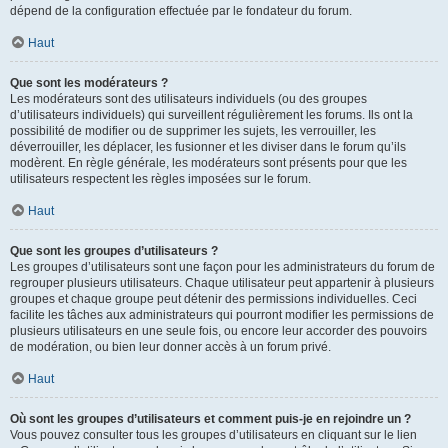
dépend de la configuration effectuée par le fondateur du forum.
Haut
Que sont les modérateurs ?
Les modérateurs sont des utilisateurs individuels (ou des groupes
d’utilisateurs individuels) qui surveillent régulièrement les forums. Ils ont la
possibilité de modifier ou de supprimer les sujets, les verrouiller, les
déverrouiller, les déplacer, les fusionner et les diviser dans le forum qu’ils
modèrent. En règle générale, les modérateurs sont présents pour que les
utilisateurs respectent les règles imposées sur le forum.
Haut
Que sont les groupes d’utilisateurs ?
Les groupes d’utilisateurs sont une façon pour les administrateurs du forum de
regrouper plusieurs utilisateurs. Chaque utilisateur peut appartenir à plusieurs
groupes et chaque groupe peut détenir des permissions individuelles. Ceci
facilite les tâches aux administrateurs qui pourront modifier les permissions de
plusieurs utilisateurs en une seule fois, ou encore leur accorder des pouvoirs
de modération, ou bien leur donner accès à un forum privé.
Haut
Où sont les groupes d’utilisateurs et comment puis-je en rejoindre un ?
Vous pouvez consulter tous les groupes d’utilisateurs en cliquant sur le lien