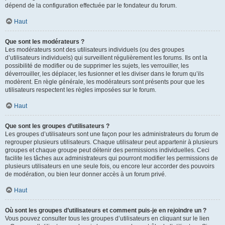
dépend de la configuration effectuée par le fondateur du forum.
Haut
Que sont les modérateurs ?
Les modérateurs sont des utilisateurs individuels (ou des groupes
d’utilisateurs individuels) qui surveillent régulièrement les forums. Ils ont la
possibilité de modifier ou de supprimer les sujets, les verrouiller, les
déverrouiller, les déplacer, les fusionner et les diviser dans le forum qu’ils
modèrent. En règle générale, les modérateurs sont présents pour que les
utilisateurs respectent les règles imposées sur le forum.
Haut
Que sont les groupes d’utilisateurs ?
Les groupes d’utilisateurs sont une façon pour les administrateurs du forum de
regrouper plusieurs utilisateurs. Chaque utilisateur peut appartenir à plusieurs
groupes et chaque groupe peut détenir des permissions individuelles. Ceci
facilite les tâches aux administrateurs qui pourront modifier les permissions de
plusieurs utilisateurs en une seule fois, ou encore leur accorder des pouvoirs
de modération, ou bien leur donner accès à un forum privé.
Haut
Où sont les groupes d’utilisateurs et comment puis-je en rejoindre un ?
Vous pouvez consulter tous les groupes d’utilisateurs en cliquant sur le lien