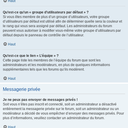
Haut
Qu’est-ce qu’un « groupe d’utilisateurs par défaut » ?
Si vous êtes membre de plus d’un groupe d’utilisateurs, votre groupe
d’utilisateurs par défaut est utilisé afin de déterminer quelle sera la couleur et
le rang qui vous sera assigné par défaut. Les administrateurs du forum
peuvent vous autoriser à modifier vous-même votre groupe d’utilisateurs par
défaut depuis le panneau de contrôle de l’utilisateur.
Haut
Qu’est-ce que le lien « L’équipe » ?
Cette page liste les membres de l’équipe du forum que sont les
administrateurs et les modérateurs, en plus de quelques informations
supplémentaires tels que les forums qu’ils modèrent.
Haut
Messagerie privée
Je ne peux pas envoyer de messages privés !
Soit vous n’êtes pas inscrit et connecté, soit un administrateur a désactivé
entièrement la messagerie privée sur le forum, soit un administrateur ou un
modérateur a décidé de vous empêcher d’envoyer des messages privés. Pour
plus d’informations, veuillez contacter un administrateur du forum.
Haut