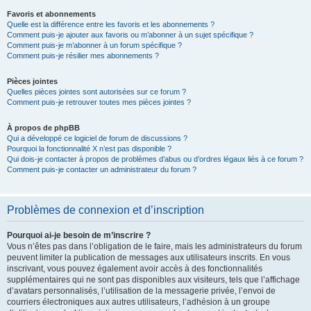
Favoris et abonnements
Quelle est la différence entre les favoris et les abonnements ?
Comment puis-je ajouter aux favoris ou m’abonner à un sujet spécifique ?
Comment puis-je m’abonner à un forum spécifique ?
Comment puis-je résilier mes abonnements ?
Pièces jointes
Quelles pièces jointes sont autorisées sur ce forum ?
Comment puis-je retrouver toutes mes pièces jointes ?
À propos de phpBB
Qui a développé ce logiciel de forum de discussions ?
Pourquoi la fonctionnalité X n’est pas disponible ?
Qui dois-je contacter à propos de problèmes d’abus ou d’ordres légaux liés à ce forum ?
Comment puis-je contacter un administrateur du forum ?
Problèmes de connexion et d’inscription
Pourquoi ai-je besoin de m’inscrire ?
Vous n’êtes pas dans l’obligation de le faire, mais les administrateurs du forum
peuvent limiter la publication de messages aux utilisateurs inscrits. En vous
inscrivant, vous pouvez également avoir accès à des fonctionnalités
supplémentaires qui ne sont pas disponibles aux visiteurs, tels que l’affichage
d’avatars personnalisés, l’utilisation de la messagerie privée, l’envoi de
courriers électroniques aux autres utilisateurs, l’adhésion à un groupe