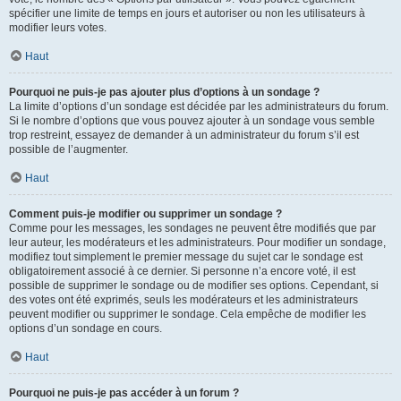
spécifier une limite de temps en jours et autoriser ou non les utilisateurs à
modifier leurs votes.
Haut
Pourquoi ne puis-je pas ajouter plus d’options à un sondage ?
La limite d’options d’un sondage est décidée par les administrateurs du forum.
Si le nombre d’options que vous pouvez ajouter à un sondage vous semble
trop restreint, essayez de demander à un administrateur du forum s’il est
possible de l’augmenter.
Haut
Comment puis-je modifier ou supprimer un sondage ?
Comme pour les messages, les sondages ne peuvent être modifiés que par
leur auteur, les modérateurs et les administrateurs. Pour modifier un sondage,
modifiez tout simplement le premier message du sujet car le sondage est
obligatoirement associé à ce dernier. Si personne n’a encore voté, il est
possible de supprimer le sondage ou de modifier ses options. Cependant, si
des votes ont été exprimés, seuls les modérateurs et les administrateurs
peuvent modifier ou supprimer le sondage. Cela empêche de modifier les
options d’un sondage en cours.
Haut
Pourquoi ne puis-je pas accéder à un forum ?