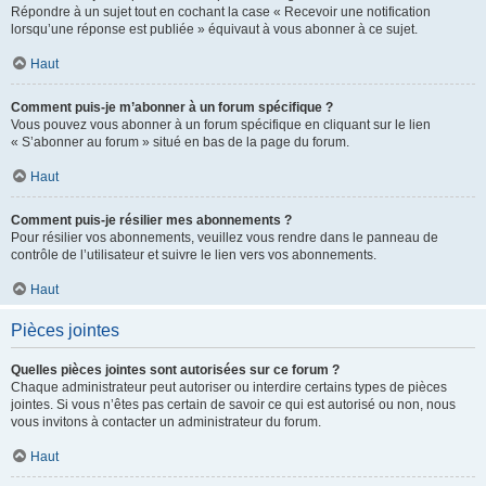
Répondre à un sujet tout en cochant la case « Recevoir une notification
lorsqu’une réponse est publiée » équivaut à vous abonner à ce sujet.
Haut
Comment puis-je m’abonner à un forum spécifique ?
Vous pouvez vous abonner à un forum spécifique en cliquant sur le lien
« S’abonner au forum » situé en bas de la page du forum.
Haut
Comment puis-je résilier mes abonnements ?
Pour résilier vos abonnements, veuillez vous rendre dans le panneau de
contrôle de l’utilisateur et suivre le lien vers vos abonnements.
Haut
Pièces jointes
Quelles pièces jointes sont autorisées sur ce forum ?
Chaque administrateur peut autoriser ou interdire certains types de pièces
jointes. Si vous n’êtes pas certain de savoir ce qui est autorisé ou non, nous
vous invitons à contacter un administrateur du forum.
Haut