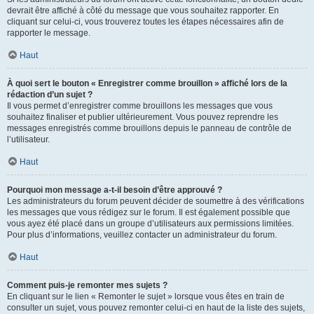
devrait être affiché à côté du message que vous souhaitez rapporter. En
cliquant sur celui-ci, vous trouverez toutes les étapes nécessaires afin de
rapporter le message.
Haut
À quoi sert le bouton « Enregistrer comme brouillon » affiché lors de la
rédaction d’un sujet ?
Il vous permet d’enregistrer comme brouillons les messages que vous
souhaitez finaliser et publier ultérieurement. Vous pouvez reprendre les
messages enregistrés comme brouillons depuis le panneau de contrôle de
l’utilisateur.
Haut
Pourquoi mon message a-t-il besoin d’être approuvé ?
Les administrateurs du forum peuvent décider de soumettre à des vérifications
les messages que vous rédigez sur le forum. Il est également possible que
vous ayez été placé dans un groupe d’utilisateurs aux permissions limitées.
Pour plus d’informations, veuillez contacter un administrateur du forum.
Haut
Comment puis-je remonter mes sujets ?
En cliquant sur le lien « Remonter le sujet » lorsque vous êtes en train de
consulter un sujet, vous pouvez remonter celui-ci en haut de la liste des sujets,