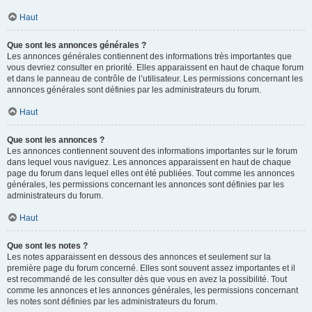
Haut
Que sont les annonces générales ?
Les annonces générales contiennent des informations très importantes que
vous devriez consulter en priorité. Elles apparaissent en haut de chaque forum
et dans le panneau de contrôle de l’utilisateur. Les permissions concernant les
annonces générales sont définies par les administrateurs du forum.
Haut
Que sont les annonces ?
Les annonces contiennent souvent des informations importantes sur le forum
dans lequel vous naviguez. Les annonces apparaissent en haut de chaque
page du forum dans lequel elles ont été publiées. Tout comme les annonces
générales, les permissions concernant les annonces sont définies par les
administrateurs du forum.
Haut
Que sont les notes ?
Les notes apparaissent en dessous des annonces et seulement sur la
première page du forum concerné. Elles sont souvent assez importantes et il
est recommandé de les consulter dès que vous en avez la possibilité. Tout
comme les annonces et les annonces générales, les permissions concernant
les notes sont définies par les administrateurs du forum.