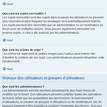
Haut
Que sont les sujets verrouillés ?
Les sujets verrouillés sont des sujets dans lesquels les utilisateurs ne peuvent
plus répondre et dans lesquels les sondages sont automatiquement expirés.
Les sujets peuvent être verrouillés par un administrateur ou un modérateur du
forum pour de multiples raisons. Vous pouvez également verrouiller vos
propres sujets, si cela a été autorisé par les administrateurs.
Haut
Que sont les icônes de sujet ?
Les icônes de sujet sont de petites images que l’auteur peut insérer afin
d’illustrer le contenu de son sujet. Les administrateurs peuvent désactiver cette
fonctionnalité.
Haut
Niveaux des utilisateurs et groupes d’utilisateurs
Que sont les administrateurs ?
Les administrateurs sont les membres possédant le plus haut niveau de
contrôle sur le forum. Ces utilisateurs peuvent contrôler toutes les opérations
du forum, telles que les paramètres des permissions, le bannissement
d’utilisateurs, la création de groupes d’utilisateurs ou de modérateurs, etc. Ils
peuvent également être habilités à modérer l’ensemble des forums. Tout ceci