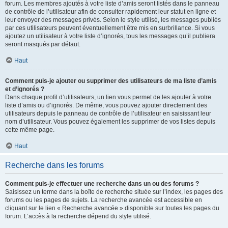
forum. Les membres ajoutés à votre liste d’amis seront listés dans le panneau
de contrôle de l’utilisateur afin de consulter rapidement leur statut en ligne et
leur envoyer des messages privés. Selon le style utilisé, les messages publiés
par ces utilisateurs peuvent éventuellement être mis en surbrillance. Si vous
ajoutez un utilisateur à votre liste d’ignorés, tous les messages qu’il publiera
seront masqués par défaut.
Haut
Comment puis-je ajouter ou supprimer des utilisateurs de ma liste d’amis
et d’ignorés ?
Dans chaque profil d’utilisateurs, un lien vous permet de les ajouter à votre
liste d’amis ou d’ignorés. De même, vous pouvez ajouter directement des
utilisateurs depuis le panneau de contrôle de l’utilisateur en saisissant leur
nom d’utilisateur. Vous pouvez également les supprimer de vos listes depuis
cette même page.
Haut
Recherche dans les forums
Comment puis-je effectuer une recherche dans un ou des forums ?
Saisissez un terme dans la boîte de recherche située sur l’index, les pages des
forums ou les pages de sujets. La recherche avancée est accessible en
cliquant sur le lien « Recherche avancée » disponible sur toutes les pages du
forum. L’accès à la recherche dépend du style utilisé.