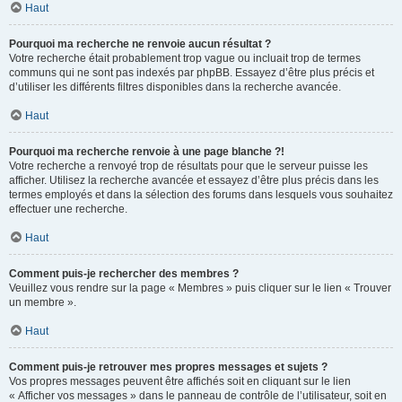
Haut
Pourquoi ma recherche ne renvoie aucun résultat ?
Votre recherche était probablement trop vague ou incluait trop de termes
communs qui ne sont pas indexés par phpBB. Essayez d’être plus précis et
d’utiliser les différents filtres disponibles dans la recherche avancée.
Haut
Pourquoi ma recherche renvoie à une page blanche ?!
Votre recherche a renvoyé trop de résultats pour que le serveur puisse les
afficher. Utilisez la recherche avancée et essayez d’être plus précis dans les
termes employés et dans la sélection des forums dans lesquels vous souhaitez
effectuer une recherche.
Haut
Comment puis-je rechercher des membres ?
Veuillez vous rendre sur la page « Membres » puis cliquer sur le lien « Trouver
un membre ».
Haut
Comment puis-je retrouver mes propres messages et sujets ?
Vos propres messages peuvent être affichés soit en cliquant sur le lien
« Afficher vos messages » dans le panneau de contrôle de l’utilisateur, soit en