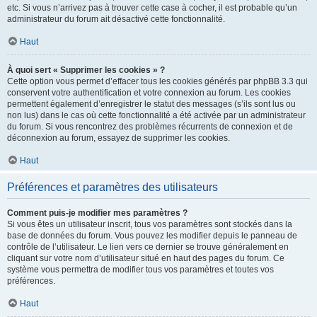
etc. Si vous n’arrivez pas à trouver cette case à cocher, il est probable qu’un
administrateur du forum ait désactivé cette fonctionnalité.
Haut
À quoi sert « Supprimer les cookies » ?
Cette option vous permet d’effacer tous les cookies générés par phpBB 3.3 qui
conservent votre authentification et votre connexion au forum. Les cookies
permettent également d’enregistrer le statut des messages (s’ils sont lus ou
non lus) dans le cas où cette fonctionnalité a été activée par un administrateur
du forum. Si vous rencontrez des problèmes récurrents de connexion et de
déconnexion au forum, essayez de supprimer les cookies.
Haut
Préférences et paramètres des utilisateurs
Comment puis-je modifier mes paramètres ?
Si vous êtes un utilisateur inscrit, tous vos paramètres sont stockés dans la
base de données du forum. Vous pouvez les modifier depuis le panneau de
contrôle de l’utilisateur. Le lien vers ce dernier se trouve généralement en
cliquant sur votre nom d’utilisateur situé en haut des pages du forum. Ce
système vous permettra de modifier tous vos paramètres et toutes vos
préférences.
Haut