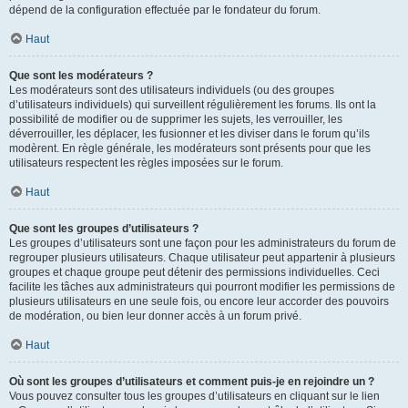
dépend de la configuration effectuée par le fondateur du forum.
Haut
Que sont les modérateurs ?
Les modérateurs sont des utilisateurs individuels (ou des groupes
d’utilisateurs individuels) qui surveillent régulièrement les forums. Ils ont la
possibilité de modifier ou de supprimer les sujets, les verrouiller, les
déverrouiller, les déplacer, les fusionner et les diviser dans le forum qu’ils
modèrent. En règle générale, les modérateurs sont présents pour que les
utilisateurs respectent les règles imposées sur le forum.
Haut
Que sont les groupes d’utilisateurs ?
Les groupes d’utilisateurs sont une façon pour les administrateurs du forum de
regrouper plusieurs utilisateurs. Chaque utilisateur peut appartenir à plusieurs
groupes et chaque groupe peut détenir des permissions individuelles. Ceci
facilite les tâches aux administrateurs qui pourront modifier les permissions de
plusieurs utilisateurs en une seule fois, ou encore leur accorder des pouvoirs
de modération, ou bien leur donner accès à un forum privé.
Haut
Où sont les groupes d’utilisateurs et comment puis-je en rejoindre un ?
Vous pouvez consulter tous les groupes d’utilisateurs en cliquant sur le lien