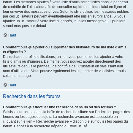
forum. Les membres ajoutés à votre liste d’amis seront listés dans le panneau
de contrôle de l’utilisateur afin de consulter rapidement leur statut en ligne et
leur envoyer des messages privés. Selon le style utilisé, les messages publiés
par ces utilisateurs peuvent éventuellement être mis en surbrillance. Si vous
ajoutez un utilisateur à votre liste d’ignorés, tous les messages qu’il publiera
seront masqués par défaut.
Haut
Comment puis-je ajouter ou supprimer des utilisateurs de ma liste d’amis
et d’ignorés ?
Dans chaque profil d’utilisateurs, un lien vous permet de les ajouter à votre
liste d’amis ou d’ignorés. De même, vous pouvez ajouter directement des
utilisateurs depuis le panneau de contrôle de l’utilisateur en saisissant leur
nom d’utilisateur. Vous pouvez également les supprimer de vos listes depuis
cette même page.
Haut
Recherche dans les forums
Comment puis-je effectuer une recherche dans un ou des forums ?
Saisissez un terme dans la boîte de recherche située sur l’index, les pages des
forums ou les pages de sujets. La recherche avancée est accessible en
cliquant sur le lien « Recherche avancée » disponible sur toutes les pages du
forum. L’accès à la recherche dépend du style utilisé.