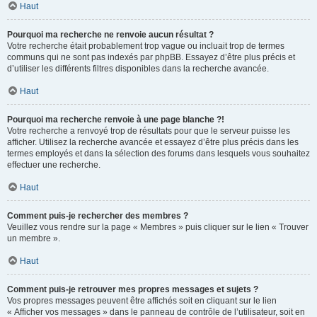
Haut
Pourquoi ma recherche ne renvoie aucun résultat ?
Votre recherche était probablement trop vague ou incluait trop de termes
communs qui ne sont pas indexés par phpBB. Essayez d’être plus précis et
d’utiliser les différents filtres disponibles dans la recherche avancée.
Haut
Pourquoi ma recherche renvoie à une page blanche ?!
Votre recherche a renvoyé trop de résultats pour que le serveur puisse les
afficher. Utilisez la recherche avancée et essayez d’être plus précis dans les
termes employés et dans la sélection des forums dans lesquels vous souhaitez
effectuer une recherche.
Haut
Comment puis-je rechercher des membres ?
Veuillez vous rendre sur la page « Membres » puis cliquer sur le lien « Trouver
un membre ».
Haut
Comment puis-je retrouver mes propres messages et sujets ?
Vos propres messages peuvent être affichés soit en cliquant sur le lien
« Afficher vos messages » dans le panneau de contrôle de l’utilisateur, soit en