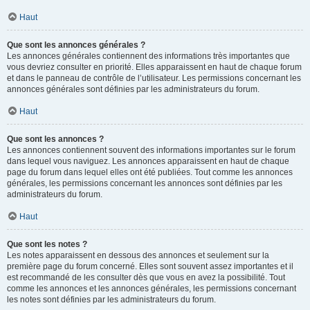
Haut
Que sont les annonces générales ?
Les annonces générales contiennent des informations très importantes que
vous devriez consulter en priorité. Elles apparaissent en haut de chaque forum
et dans le panneau de contrôle de l’utilisateur. Les permissions concernant les
annonces générales sont définies par les administrateurs du forum.
Haut
Que sont les annonces ?
Les annonces contiennent souvent des informations importantes sur le forum
dans lequel vous naviguez. Les annonces apparaissent en haut de chaque
page du forum dans lequel elles ont été publiées. Tout comme les annonces
générales, les permissions concernant les annonces sont définies par les
administrateurs du forum.
Haut
Que sont les notes ?
Les notes apparaissent en dessous des annonces et seulement sur la
première page du forum concerné. Elles sont souvent assez importantes et il
est recommandé de les consulter dès que vous en avez la possibilité. Tout
comme les annonces et les annonces générales, les permissions concernant
les notes sont définies par les administrateurs du forum.