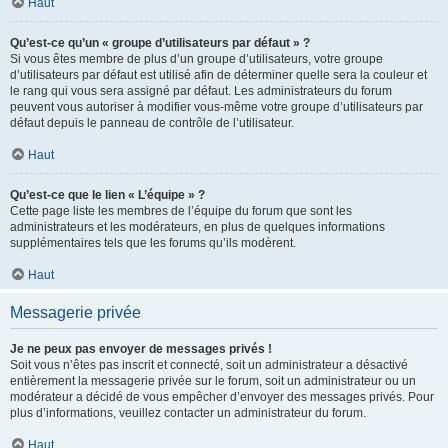
Haut
Qu’est-ce qu’un « groupe d’utilisateurs par défaut » ?
Si vous êtes membre de plus d’un groupe d’utilisateurs, votre groupe
d’utilisateurs par défaut est utilisé afin de déterminer quelle sera la couleur et
le rang qui vous sera assigné par défaut. Les administrateurs du forum
peuvent vous autoriser à modifier vous-même votre groupe d’utilisateurs par
défaut depuis le panneau de contrôle de l’utilisateur.
Haut
Qu’est-ce que le lien « L’équipe » ?
Cette page liste les membres de l’équipe du forum que sont les
administrateurs et les modérateurs, en plus de quelques informations
supplémentaires tels que les forums qu’ils modèrent.
Haut
Messagerie privée
Je ne peux pas envoyer de messages privés !
Soit vous n’êtes pas inscrit et connecté, soit un administrateur a désactivé
entièrement la messagerie privée sur le forum, soit un administrateur ou un
modérateur a décidé de vous empêcher d’envoyer des messages privés. Pour
plus d’informations, veuillez contacter un administrateur du forum.
Haut