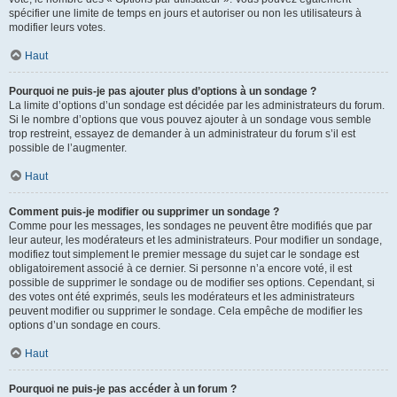
spécifier une limite de temps en jours et autoriser ou non les utilisateurs à
modifier leurs votes.
Haut
Pourquoi ne puis-je pas ajouter plus d’options à un sondage ?
La limite d’options d’un sondage est décidée par les administrateurs du forum.
Si le nombre d’options que vous pouvez ajouter à un sondage vous semble
trop restreint, essayez de demander à un administrateur du forum s’il est
possible de l’augmenter.
Haut
Comment puis-je modifier ou supprimer un sondage ?
Comme pour les messages, les sondages ne peuvent être modifiés que par
leur auteur, les modérateurs et les administrateurs. Pour modifier un sondage,
modifiez tout simplement le premier message du sujet car le sondage est
obligatoirement associé à ce dernier. Si personne n’a encore voté, il est
possible de supprimer le sondage ou de modifier ses options. Cependant, si
des votes ont été exprimés, seuls les modérateurs et les administrateurs
peuvent modifier ou supprimer le sondage. Cela empêche de modifier les
options d’un sondage en cours.
Haut
Pourquoi ne puis-je pas accéder à un forum ?