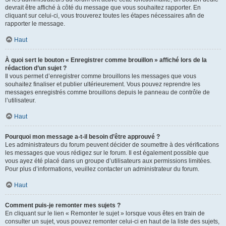
devrait être affiché à côté du message que vous souhaitez rapporter. En
cliquant sur celui-ci, vous trouverez toutes les étapes nécessaires afin de
rapporter le message.
Haut
À quoi sert le bouton « Enregistrer comme brouillon » affiché lors de la
rédaction d’un sujet ?
Il vous permet d’enregistrer comme brouillons les messages que vous
souhaitez finaliser et publier ultérieurement. Vous pouvez reprendre les
messages enregistrés comme brouillons depuis le panneau de contrôle de
l’utilisateur.
Haut
Pourquoi mon message a-t-il besoin d’être approuvé ?
Les administrateurs du forum peuvent décider de soumettre à des vérifications
les messages que vous rédigez sur le forum. Il est également possible que
vous ayez été placé dans un groupe d’utilisateurs aux permissions limitées.
Pour plus d’informations, veuillez contacter un administrateur du forum.
Haut
Comment puis-je remonter mes sujets ?
En cliquant sur le lien « Remonter le sujet » lorsque vous êtes en train de
consulter un sujet, vous pouvez remonter celui-ci en haut de la liste des sujets,