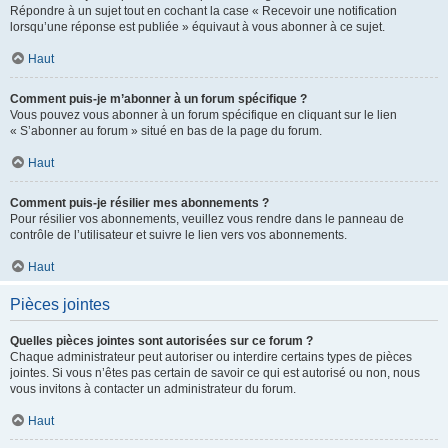
Répondre à un sujet tout en cochant la case « Recevoir une notification
lorsqu’une réponse est publiée » équivaut à vous abonner à ce sujet.
Haut
Comment puis-je m’abonner à un forum spécifique ?
Vous pouvez vous abonner à un forum spécifique en cliquant sur le lien
« S’abonner au forum » situé en bas de la page du forum.
Haut
Comment puis-je résilier mes abonnements ?
Pour résilier vos abonnements, veuillez vous rendre dans le panneau de
contrôle de l’utilisateur et suivre le lien vers vos abonnements.
Haut
Pièces jointes
Quelles pièces jointes sont autorisées sur ce forum ?
Chaque administrateur peut autoriser ou interdire certains types de pièces
jointes. Si vous n’êtes pas certain de savoir ce qui est autorisé ou non, nous
vous invitons à contacter un administrateur du forum.
Haut