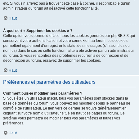
etc. Si vous n’arrivez pas à trouver cette case à cocher, il est probable qu’un
administrateur du forum ait désactivé cette fonctionnalité.
Haut
À quoi sert « Supprimer les cookies » ?
Cette option vous permet d’effacer tous les cookies générés par phpBB 3.3 qui
conservent votre authentification et votre connexion au forum. Les cookies
permettent également d’enregistrer le statut des messages (s’ils sont lus ou
non lus) dans le cas où cette fonctionnalité a été activée par un administrateur
du forum. Si vous rencontrez des problèmes récurrents de connexion et de
déconnexion au forum, essayez de supprimer les cookies.
Haut
Préférences et paramètres des utilisateurs
Comment puis-je modifier mes paramètres ?
Si vous êtes un utilisateur inscrit, tous vos paramètres sont stockés dans la
base de données du forum. Vous pouvez les modifier depuis le panneau de
contrôle de l’utilisateur. Le lien vers ce dernier se trouve généralement en
cliquant sur votre nom d’utilisateur situé en haut des pages du forum. Ce
système vous permettra de modifier tous vos paramètres et toutes vos
préférences.
Haut