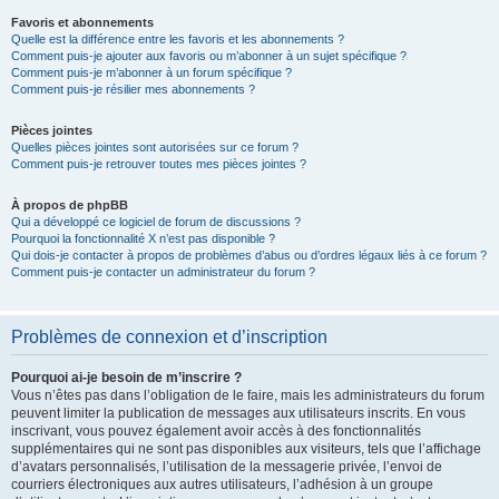
Favoris et abonnements
Quelle est la différence entre les favoris et les abonnements ?
Comment puis-je ajouter aux favoris ou m’abonner à un sujet spécifique ?
Comment puis-je m’abonner à un forum spécifique ?
Comment puis-je résilier mes abonnements ?
Pièces jointes
Quelles pièces jointes sont autorisées sur ce forum ?
Comment puis-je retrouver toutes mes pièces jointes ?
À propos de phpBB
Qui a développé ce logiciel de forum de discussions ?
Pourquoi la fonctionnalité X n’est pas disponible ?
Qui dois-je contacter à propos de problèmes d’abus ou d’ordres légaux liés à ce forum ?
Comment puis-je contacter un administrateur du forum ?
Problèmes de connexion et d’inscription
Pourquoi ai-je besoin de m’inscrire ?
Vous n’êtes pas dans l’obligation de le faire, mais les administrateurs du forum
peuvent limiter la publication de messages aux utilisateurs inscrits. En vous
inscrivant, vous pouvez également avoir accès à des fonctionnalités
supplémentaires qui ne sont pas disponibles aux visiteurs, tels que l’affichage
d’avatars personnalisés, l’utilisation de la messagerie privée, l’envoi de
courriers électroniques aux autres utilisateurs, l’adhésion à un groupe