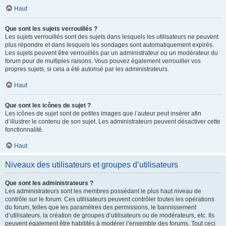
Haut
Que sont les sujets verrouillés ?
Les sujets verrouillés sont des sujets dans lesquels les utilisateurs ne peuvent
plus répondre et dans lesquels les sondages sont automatiquement expirés.
Les sujets peuvent être verrouillés par un administrateur ou un modérateur du
forum pour de multiples raisons. Vous pouvez également verrouiller vos
propres sujets, si cela a été autorisé par les administrateurs.
Haut
Que sont les icônes de sujet ?
Les icônes de sujet sont de petites images que l’auteur peut insérer afin
d’illustrer le contenu de son sujet. Les administrateurs peuvent désactiver cette
fonctionnalité.
Haut
Niveaux des utilisateurs et groupes d’utilisateurs
Que sont les administrateurs ?
Les administrateurs sont les membres possédant le plus haut niveau de
contrôle sur le forum. Ces utilisateurs peuvent contrôler toutes les opérations
du forum, telles que les paramètres des permissions, le bannissement
d’utilisateurs, la création de groupes d’utilisateurs ou de modérateurs, etc. Ils
peuvent également être habilités à modérer l’ensemble des forums. Tout ceci