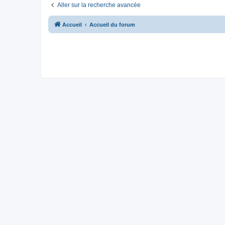
Aller sur la recherche avancée
Accueil
Accueil du forum