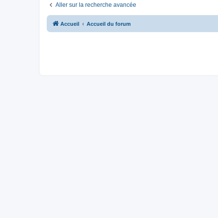
Aller sur la recherche avancée
Accueil
Accueil du forum