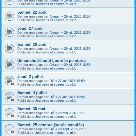
Dernier message par
Alvaten
«
29 juil. 2026 10:57
Publié dans
Journées et soirées du club
Samedi 22 août
Dernier message par
Alvaten
«
29 juil. 2026 10:57
Publié dans
Journées et soirées du club
Jeudi 27 août
Dernier message par
Alvaten
«
29 juil. 2026 10:56
Publié dans
Journées et soirées du club
Samedi 29 août
Dernier message par
Alvaten
«
29 juil. 2026 10:56
Publié dans
Journées et soirées du club
Dimanche 30 août (journée peinture)
Dernier message par
Alvaten
«
29 juil. 2026 10:56
Publié dans
Journées et soirées du club
Jeudi 2 juillet
Dernier message par
Djé
«
27 juin 2026 15:59
Publié dans
Journées et soirées du club
Samedi 4 juillet
Dernier message par
Djé
«
27 juin 2026 15:58
Publié dans
Journées et soirées du club
Samedi 30 mai
Dernier message par
Djé
«
28 mai 2026 13:01
Publié dans
Journées et soirées du club
Samedi 25 octobre (soirée annulée)
Dernier message par
Djé
«
28 sept. 2025 20:55
Publié dans
Journées et soirées du club