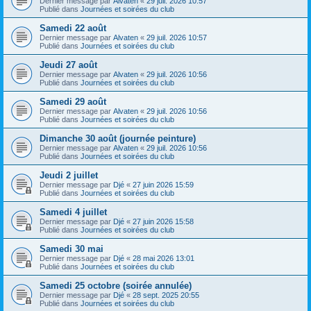
Dernier message par
Alvaten
«
29 juil. 2026 10:57
Publié dans
Journées et soirées du club
Samedi 22 août
Dernier message par
Alvaten
«
29 juil. 2026 10:57
Publié dans
Journées et soirées du club
Jeudi 27 août
Dernier message par
Alvaten
«
29 juil. 2026 10:56
Publié dans
Journées et soirées du club
Samedi 29 août
Dernier message par
Alvaten
«
29 juil. 2026 10:56
Publié dans
Journées et soirées du club
Dimanche 30 août (journée peinture)
Dernier message par
Alvaten
«
29 juil. 2026 10:56
Publié dans
Journées et soirées du club
Jeudi 2 juillet
Dernier message par
Djé
«
27 juin 2026 15:59
Publié dans
Journées et soirées du club
Samedi 4 juillet
Dernier message par
Djé
«
27 juin 2026 15:58
Publié dans
Journées et soirées du club
Samedi 30 mai
Dernier message par
Djé
«
28 mai 2026 13:01
Publié dans
Journées et soirées du club
Samedi 25 octobre (soirée annulée)
Dernier message par
Djé
«
28 sept. 2025 20:55
Publié dans
Journées et soirées du club