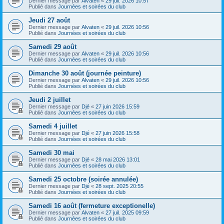
Dernier message par
Alvaten
«
29 juil. 2026 10:57
Publié dans
Journées et soirées du club
Jeudi 27 août
Dernier message par
Alvaten
«
29 juil. 2026 10:56
Publié dans
Journées et soirées du club
Samedi 29 août
Dernier message par
Alvaten
«
29 juil. 2026 10:56
Publié dans
Journées et soirées du club
Dimanche 30 août (journée peinture)
Dernier message par
Alvaten
«
29 juil. 2026 10:56
Publié dans
Journées et soirées du club
Jeudi 2 juillet
Dernier message par
Djé
«
27 juin 2026 15:59
Publié dans
Journées et soirées du club
Samedi 4 juillet
Dernier message par
Djé
«
27 juin 2026 15:58
Publié dans
Journées et soirées du club
Samedi 30 mai
Dernier message par
Djé
«
28 mai 2026 13:01
Publié dans
Journées et soirées du club
Samedi 25 octobre (soirée annulée)
Dernier message par
Djé
«
28 sept. 2025 20:55
Publié dans
Journées et soirées du club
Samedi 16 août (fermeture exceptionelle)
Dernier message par
Alvaten
«
27 juil. 2025 09:59
Publié dans
Journées et soirées du club