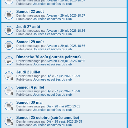
Dernier message par
Alvaten
«
29 juil. 2026 10:57
Publié dans
Journées et soirées du club
Samedi 22 août
Dernier message par
Alvaten
«
29 juil. 2026 10:57
Publié dans
Journées et soirées du club
Jeudi 27 août
Dernier message par
Alvaten
«
29 juil. 2026 10:56
Publié dans
Journées et soirées du club
Samedi 29 août
Dernier message par
Alvaten
«
29 juil. 2026 10:56
Publié dans
Journées et soirées du club
Dimanche 30 août (journée peinture)
Dernier message par
Alvaten
«
29 juil. 2026 10:56
Publié dans
Journées et soirées du club
Jeudi 2 juillet
Dernier message par
Djé
«
27 juin 2026 15:59
Publié dans
Journées et soirées du club
Samedi 4 juillet
Dernier message par
Djé
«
27 juin 2026 15:58
Publié dans
Journées et soirées du club
Samedi 30 mai
Dernier message par
Djé
«
28 mai 2026 13:01
Publié dans
Journées et soirées du club
Samedi 25 octobre (soirée annulée)
Dernier message par
Djé
«
28 sept. 2025 20:55
Publié dans
Journées et soirées du club