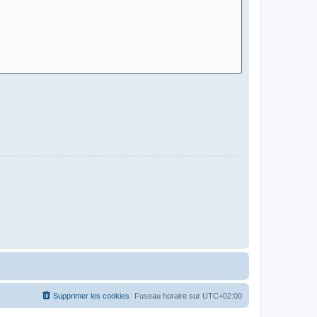
Supprimer les cookies
Fuseau horaire sur
UTC+02:00