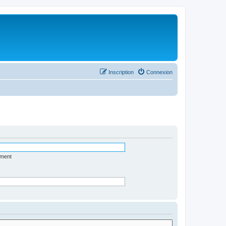
Inscription
Connexion
ément