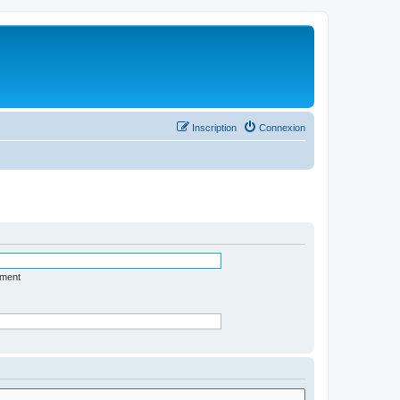
Inscription
Connexion
ément