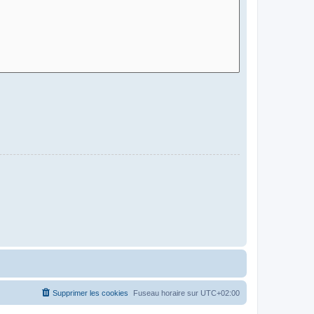
Supprimer les cookies
Fuseau horaire sur
UTC+02:00