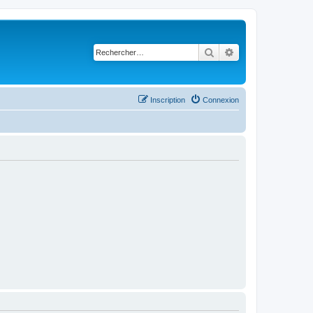
Rechercher
Recherche avancé
Inscription
Connexion