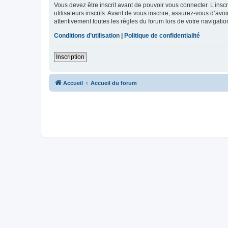
Vous devez être inscrit avant de pouvoir vous connecter. L’ins
utilisateurs inscrits. Avant de vous inscrire, assurez-vous d’avo
attentivement toutes les règles du forum lors de votre navigatio
Conditions d’utilisation
|
Politique de confidentialité
Inscription
Accueil
Accueil du forum