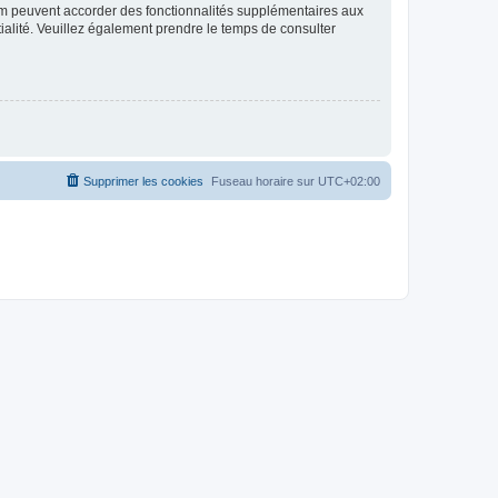
rum peuvent accorder des fonctionnalités supplémentaires aux
ntialité. Veuillez également prendre le temps de consulter
Supprimer les cookies
Fuseau horaire sur
UTC+02:00