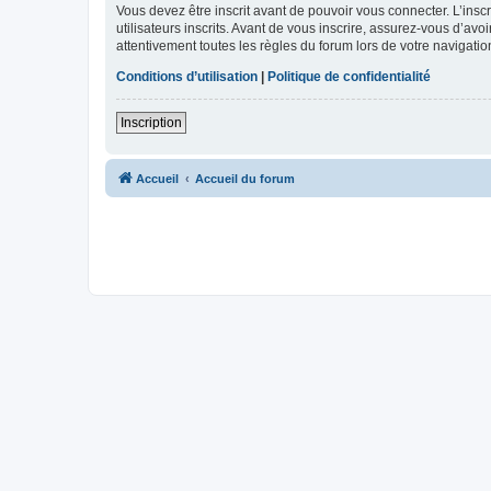
Vous devez être inscrit avant de pouvoir vous connecter. L’ins
utilisateurs inscrits. Avant de vous inscrire, assurez-vous d’avo
attentivement toutes les règles du forum lors de votre navigatio
Conditions d’utilisation
|
Politique de confidentialité
Inscription
Accueil
Accueil du forum