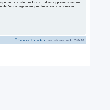
rum peuvent accorder des fonctionnalités supplémentaires aux
ntialité. Veuillez également prendre le temps de consulter
Supprimer les cookies
Fuseau horaire sur
UTC+02:00