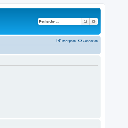
Rechercher
Recherche avancé
Inscription
Connexion