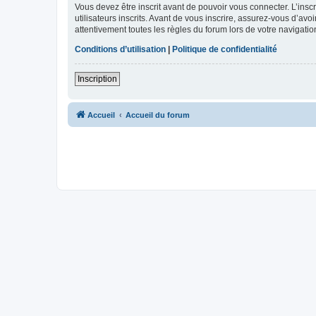
Vous devez être inscrit avant de pouvoir vous connecter. L’ins
utilisateurs inscrits. Avant de vous inscrire, assurez-vous d’avo
attentivement toutes les règles du forum lors de votre navigatio
Conditions d’utilisation
|
Politique de confidentialité
Inscription
Accueil
Accueil du forum