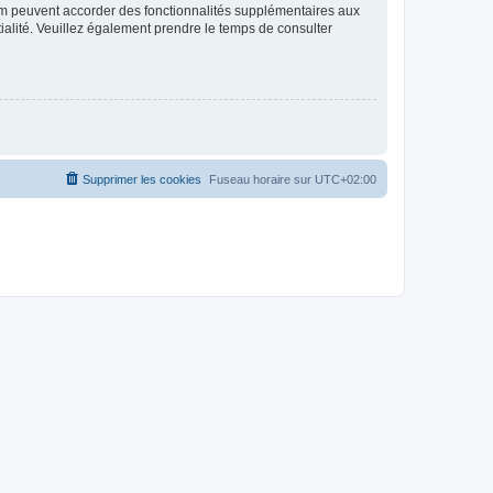
rum peuvent accorder des fonctionnalités supplémentaires aux
ntialité. Veuillez également prendre le temps de consulter
Supprimer les cookies
Fuseau horaire sur
UTC+02:00