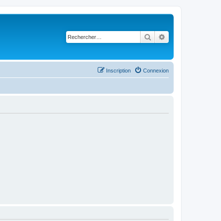
Rechercher
Recherche avancé
Inscription
Connexion