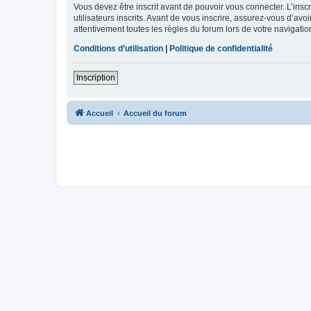
Vous devez être inscrit avant de pouvoir vous connecter. L’ins
utilisateurs inscrits. Avant de vous inscrire, assurez-vous d’avo
attentivement toutes les règles du forum lors de votre navigatio
Conditions d’utilisation
|
Politique de confidentialité
Inscription
Accueil
Accueil du forum