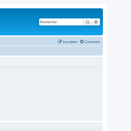
Rechercher
Recherche avancé
Inscription
Connexion