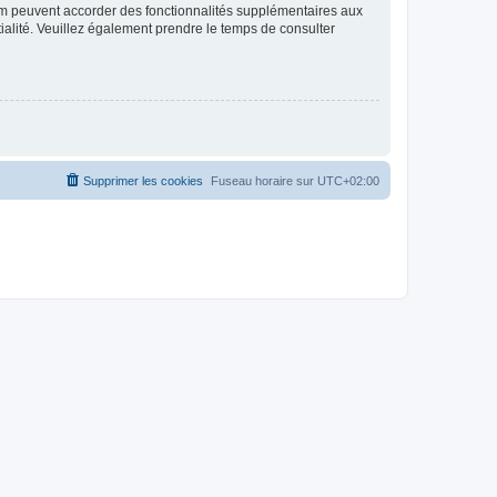
rum peuvent accorder des fonctionnalités supplémentaires aux
ntialité. Veuillez également prendre le temps de consulter
Supprimer les cookies
Fuseau horaire sur
UTC+02:00