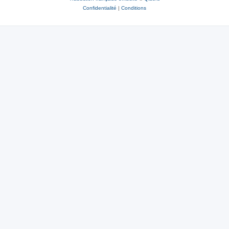
Confidentialité
|
Conditions