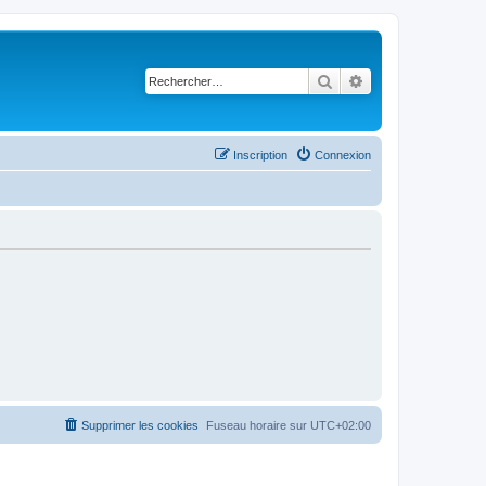
Rechercher
Recherche avancé
Inscription
Connexion
Supprimer les cookies
Fuseau horaire sur
UTC+02:00