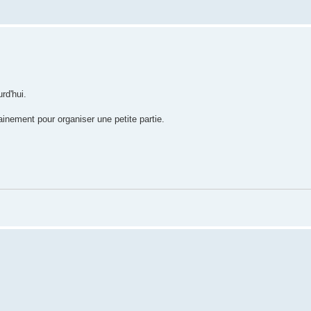
rd'hui.
ainement pour organiser une petite partie.