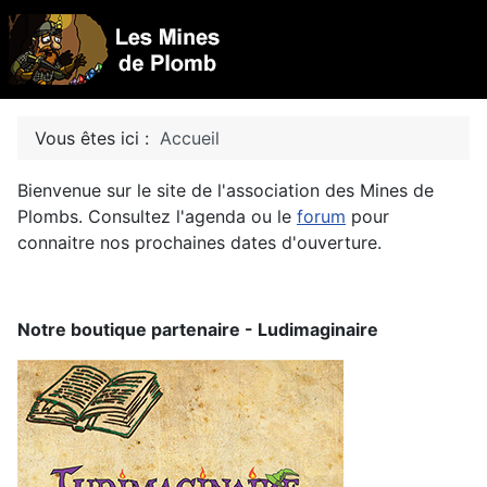
Vous êtes ici :
Accueil
Bienvenue sur le site de l'association des Mines de
Plombs. Consultez l'agenda ou le
forum
pour
connaitre nos prochaines dates d'ouverture.
Notre boutique partenaire - Ludimaginaire