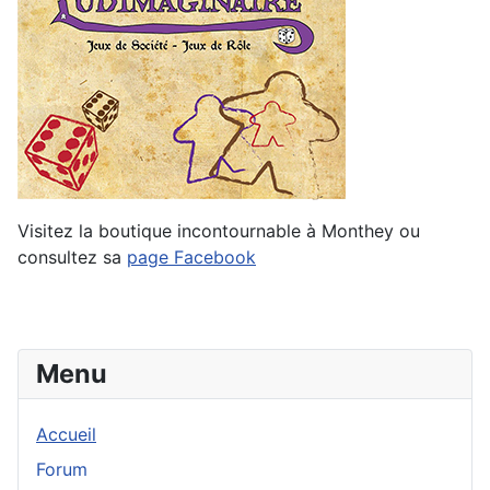
Visitez la boutique incontournable à Monthey ou
consultez sa
page Facebook
Menu
Accueil
Forum